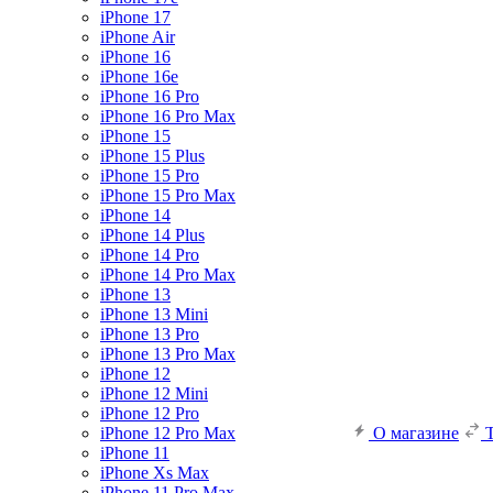
iPhone 17
iPhone Air
iPhone 16
iPhone 16e
iPhone 16 Pro
iPhone 16 Pro Max
iPhone 15
iPhone 15 Plus
iPhone 15 Pro
iPhone 15 Pro Max
iPhone 14
iPhone 14 Plus
iPhone 14 Pro
iPhone 14 Pro Max
iPhone 13
iPhone 13 Mini
iPhone 13 Pro
iPhone 13 Pro Max
iPhone 12
iPhone 12 Mini
iPhone 12 Pro
iPhone 12 Pro Max
О магазине
iPhone 11
iPhone Xs Max
iPhone 11 Pro Max