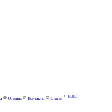
+ ЕЩЕ
та
Отзывы
Контакты
Статьи