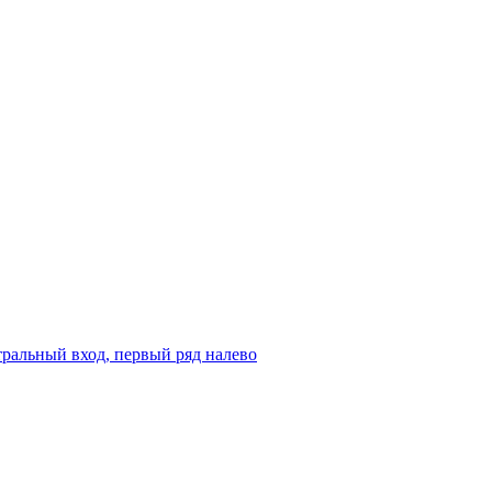
ральный вход, первый ряд налево