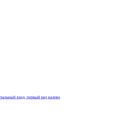
ральный вход, первый ряд налево