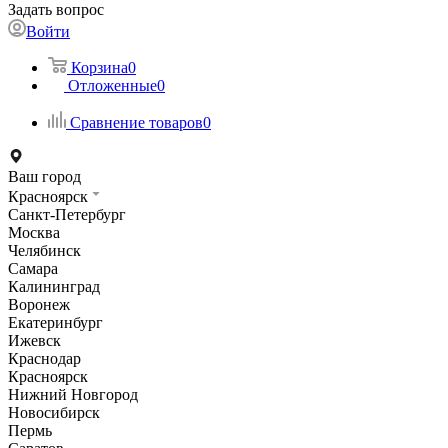
Задать вопрос
Войти
Корзина
0
Отложенные
0
Сравнение товаров
0
Ваш город
Красноярск
Санкт-Петербург
Москва
Челябинск
Самара
Калининград
Воронеж
Екатеринбург
Ижевск
Краснодар
Красноярск
Нижний Новгород
Новосибирск
Пермь