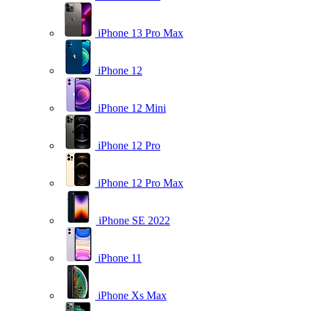
iPhone 13 Pro Max
iPhone 12
iPhone 12 Mini
iPhone 12 Pro
iPhone 12 Pro Max
iPhone SE 2022
iPhone 11
iPhone Xs Max