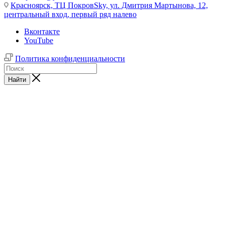
Красноярск,
ТЦ ПокровSky, ул. Дмитрия Мартынова, 12,
центральный вход, первый ряд налево
Вконтакте
YouTube
Политика конфиденциальности
Найти