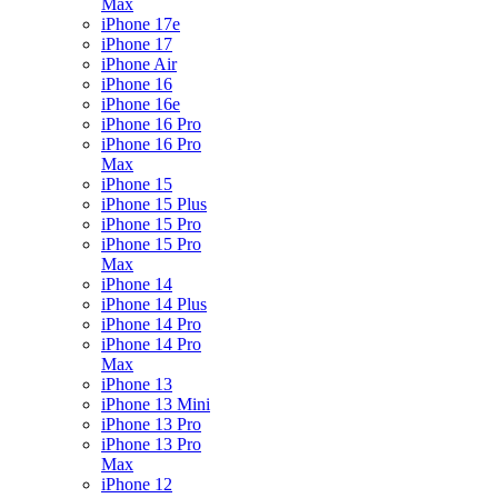
Max
iPhone 17e
iPhone 17
iPhone Air
iPhone 16
iPhone 16e
iPhone 16 Pro
iPhone 16 Pro
Max
iPhone 15
iPhone 15 Plus
iPhone 15 Pro
iPhone 15 Pro
Max
iPhone 14
iPhone 14 Plus
iPhone 14 Pro
iPhone 14 Pro
Max
iPhone 13
iPhone 13 Mini
iPhone 13 Pro
iPhone 13 Pro
Max
iPhone 12