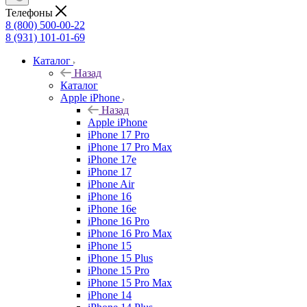
Телефоны
8 (800) 500-00-22
8 (931) 101-01-69
Каталог
Назад
Каталог
Apple iPhone
Назад
Apple iPhone
iPhone 17 Pro
iPhone 17 Pro Max
iPhone 17e
iPhone 17
iPhone Air
iPhone 16
iPhone 16e
iPhone 16 Pro
iPhone 16 Pro Max
iPhone 15
iPhone 15 Plus
iPhone 15 Pro
iPhone 15 Pro Max
iPhone 14