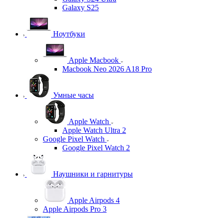
Galaxy S25
Ноутбуки
Apple Macbook
Macbook Neo 2026 A18 Pro
Умные часы
Apple Watch
Apple Watch Ultra 2
Google Pixel Watch
Google Pixel Watch 2
Наушники и гарнитуры
Apple Airpods 4
Apple Airpods Pro 3