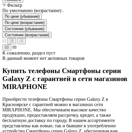
Фильтр
По умолчанию (возрастание)
По цене (убывание)
По цене (возрастание)
Состояние (убывание)
Состояние (возрастание)
К сожалению, раздел пуст
В данный момент нет активных товаров
Купить телефоны Смартфоны серии
Galaxy Z с гарантией в сети магазинов
MIRAPHONE
Приобрести телефоны Смартфоны серии Galaxy Z в
Красноярске с гарантией можно в магазинах сети
MIRAPHONE. Мы обеспечиваем высокое качество
продукции, предоставляем рассрочку, кредит, а также
бесплатную доставку по городу. В нашем ассортименте
представлены как новые, так и бывшие в употреблении
устройства Смартфоны серии Galaxy Z, обеспечивая вам