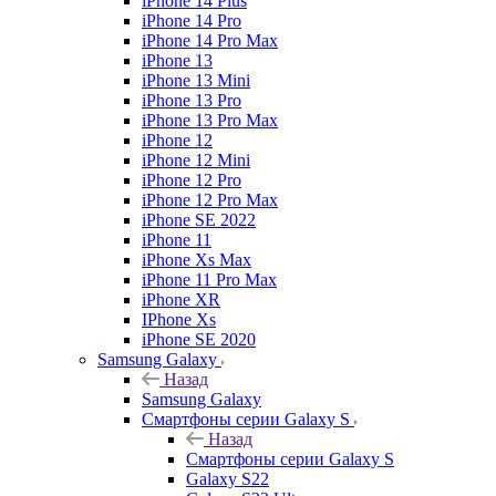
iPhone 14 Plus
iPhone 14 Pro
iPhone 14 Pro Max
iPhone 13
iPhone 13 Mini
iPhone 13 Pro
iPhone 13 Pro Max
iPhone 12
iPhone 12 Mini
iPhone 12 Pro
iPhone 12 Pro Max
iPhone SE 2022
iPhone 11
iPhone Xs Max
iPhone 11 Pro Max
iPhone XR
IPhone Xs
iPhone SE 2020
Samsung Galaxy
Назад
Samsung Galaxy
Смартфоны серии Galaxy S
Назад
Смартфоны серии Galaxy S
Galaxy S22