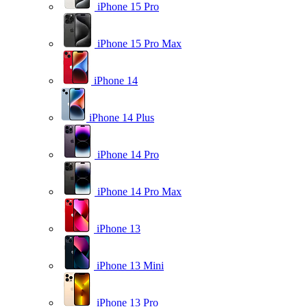
iPhone 15 Pro
iPhone 15 Pro Max
iPhone 14
iPhone 14 Plus
iPhone 14 Pro
iPhone 14 Pro Max
iPhone 13
iPhone 13 Mini
iPhone 13 Pro