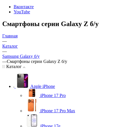
Вконтакте
YouTube
Смартфоны серии Galaxy Z б/у
Главная
—
Каталог
—
Samsung Galaxy б/у
—
Смартфоны серии Galaxy Z б/у
Каталог
Apple iPhone
iPhone 17 Pro
iPhone 17 Pro Max
iPhone 17e