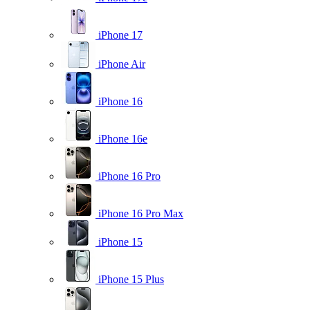
iPhone 17
iPhone Air
iPhone 16
iPhone 16e
iPhone 16 Pro
iPhone 16 Pro Max
iPhone 15
iPhone 15 Plus