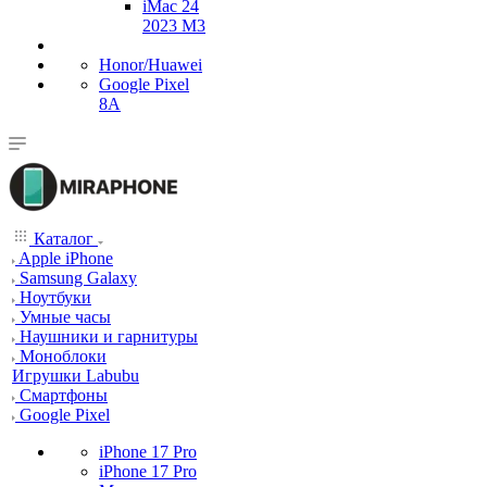
iMac 24
2023 M3
Honor/Huawei
Google Pixel
8A
Каталог
Apple iPhone
Samsung Galaxy
Ноутбуки
Умные часы
Наушники и гарнитуры
Моноблоки
Игрушки Labubu
Смартфоны
Google Pixel
iPhone 17 Pro
iPhone 17 Pro