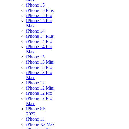
iPhone 15
iPhone 15 Plus
iPhone 15 Pro
iPhone 15 Pro
Max
iPhone 14
iPhone 14 Plus
iPhone 14 Pro
iPhone 14 Pro
Max
iPhone 13
iPhone 13 Mini
iPhone 13 Pro
iPhone 13 Pro
Max
iPhone 12
iPhone 12 Mini
iPhone 12 Pro
iPhone 12 Pro
Max
iPhone SE
2022
iPhone 11
iPhone Xs Max