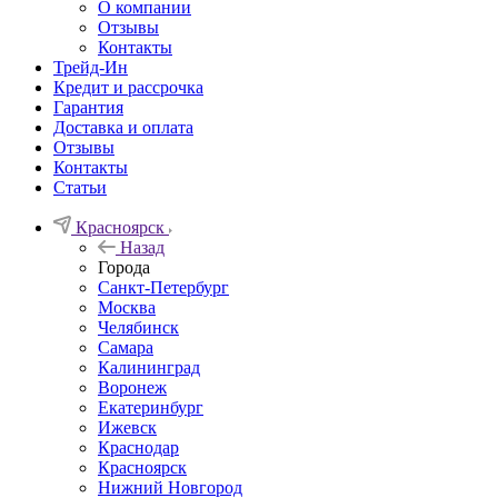
О компании
Отзывы
Контакты
Трейд-Ин
Кредит и рассрочка
Гарантия
Доставка и оплата
Отзывы
Контакты
Статьи
Красноярск
Назад
Города
Санкт-Петербург
Москва
Челябинск
Самара
Калининград
Воронеж
Екатеринбург
Ижевск
Краснодар
Красноярск
Нижний Новгород