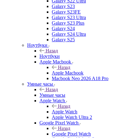
Galaxy S22 Ultra
Galaxy S23
Galaxy S23FE
Galaxy S23 Ultra
Galaxy S23 Plus
Galaxy S24
Galaxy S24 Ultra
Galaxy S25
Ноутбуки
Назад
Ноутбуки
Apple Macbook
Назад
Apple Macbook
Macbook Neo 2026 A18 Pro
Умные часы
Назад
Умные часы
Apple Watch
Назад
Apple Watch
Apple Watch Ultra 2
Google Pixel Watch
Назад
Google Pixel Watch