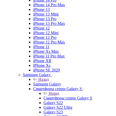
iPhone 14 Pro
iPhone 14 Pro Max
iPhone 13
iPhone 13 Mini
iPhone 13 Pro
iPhone 13 Pro Max
iPhone 12
iPhone 12 Mini
iPhone 12 Pro
iPhone 12 Pro Max
iPhone 11
iPhone Xs Max
iPhone 11 Pro Max
iPhone XR
IPhone Xs
iPhone SE 2020
Samsung Galaxy
Назад
Samsung Galaxy
Смартфоны серии Galaxy S
Назад
Смартфоны серии Galaxy S
Galaxy S22
Galaxy S22 Ultra
Galaxy S23