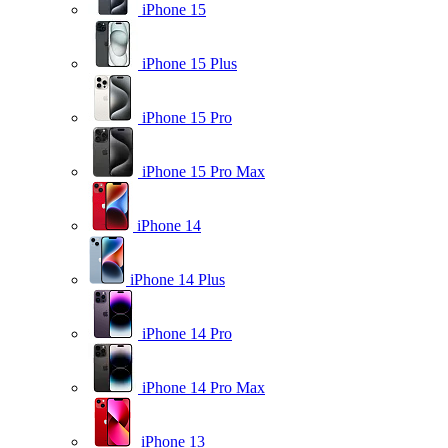
iPhone 15
iPhone 15 Plus
iPhone 15 Pro
iPhone 15 Pro Max
iPhone 14
iPhone 14 Plus
iPhone 14 Pro
iPhone 14 Pro Max
iPhone 13