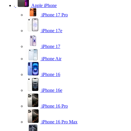
Apple iPhone
iPhone 17 Pro
iPhone 17e
iPhone 17
iPhone Air
iPhone 16
iPhone 16e
iPhone 16 Pro
iPhone 16 Pro Max