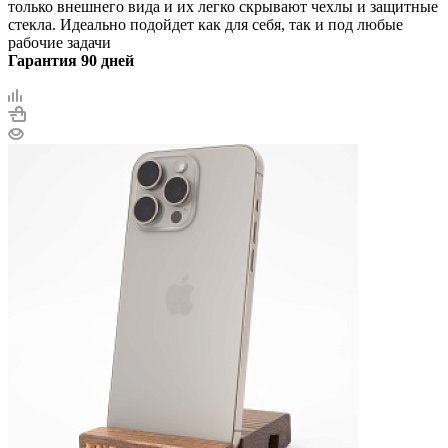
только внешнего вида и их легко скрывают чехлы и защитные
стекла. Идеально подойдет как для себя, так и под любые
рабочие задачи
Гарантия 90 дней