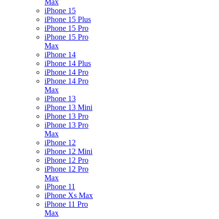
Max
iPhone 15
iPhone 15 Plus
iPhone 15 Pro
iPhone 15 Pro
Max
iPhone 14
iPhone 14 Plus
iPhone 14 Pro
iPhone 14 Pro
Max
iPhone 13
iPhone 13 Mini
iPhone 13 Pro
iPhone 13 Pro
Max
iPhone 12
iPhone 12 Mini
iPhone 12 Pro
iPhone 12 Pro
Max
iPhone 11
iPhone Xs Max
iPhone 11 Pro
Max