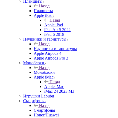
Планшеты
Назад
Планшеты
Apple iPad
Назад
Apple iPad
iPad Air 5 2022
iPad 6 2018
Наушники и гарнитуры
Назад
Наушники и гарнитуры
Apple Airpods 4
Apple Airpods Pro 3
Моноблоки
Назад
Моноблоки
Apple iMac
Назад
Apple iMac
iMac 24 2023 M3
Игрушки Labubu
Смартфоны
Назад
Смартфоны
Honor/Huawei