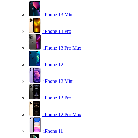
iPhone 13 Mini
iPhone 13 Pro
iPhone 13 Pro Max
iPhone 12
iPhone 12 Mini
iPhone 12 Pro
iPhone 12 Pro Max
iPhone 11