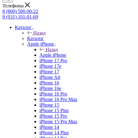
Телефоны
8 (800) 500-00-22
8 (931) 101-01-69
Каталог
Назад
Каталог
Apple iPhone
Назад
Apple iPhone
iPhone 17 Pro
iPhone 17e
iPhone 17
iPhone Air
iPhone 16
iPhone 16e
iPhone 16 Pro
iPhone 16 Pro Max
iPhone 15
iPhone 15 Plus
iPhone 15 Pro
iPhone 15 Pro Max
iPhone 14
iPhone 14 Plus