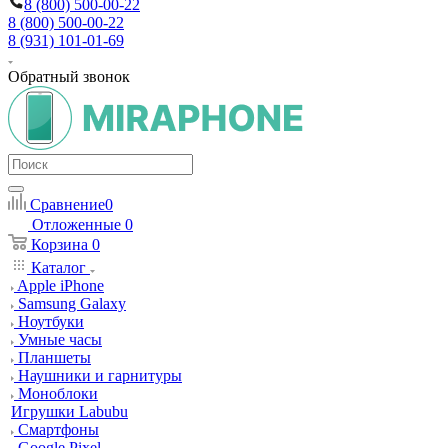
8 (800) 500-00-22
8 (800) 500-00-22
8 (931) 101-01-69
Обратный звонок
Сравнение
0
Отложенные
0
Корзина
0
Каталог
Apple iPhone
Samsung Galaxy
Ноутбуки
Умные часы
Планшеты
Наушники и гарнитуры
Моноблоки
Игрушки Labubu
Смартфоны
Google Pixel