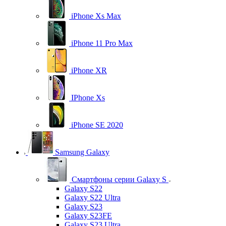
iPhone Xs Max
iPhone 11 Pro Max
iPhone XR
IPhone Xs
iPhone SE 2020
Samsung Galaxy
Смартфоны серии Galaxy S
Galaxy S22
Galaxy S22 Ultra
Galaxy S23
Galaxy S23FE
Galaxy S23 Ultra