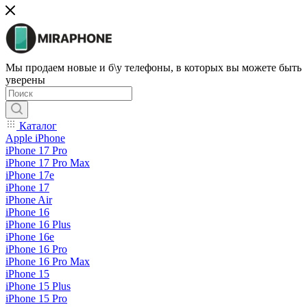
Мы продаем новые и б\у телефоны, в которых вы можете быть
уверены
Каталог
Apple iPhone
iPhone 17 Pro
iPhone 17 Pro Max
iPhone 17e
iPhone 17
iPhone Air
iPhone 16
iPhone 16 Plus
iPhone 16e
iPhone 16 Pro
iPhone 16 Pro Max
iPhone 15
iPhone 15 Plus
iPhone 15 Pro