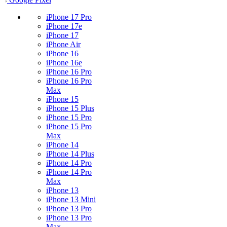
iPhone 17 Pro
iPhone 17e
iPhone 17
iPhone Air
iPhone 16
iPhone 16e
iPhone 16 Pro
iPhone 16 Pro
Max
iPhone 15
iPhone 15 Plus
iPhone 15 Pro
iPhone 15 Pro
Max
iPhone 14
iPhone 14 Plus
iPhone 14 Pro
iPhone 14 Pro
Max
iPhone 13
iPhone 13 Mini
iPhone 13 Pro
iPhone 13 Pro
Max