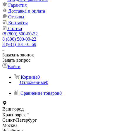
Гарантия
Доставка и оплата
Отзывы
Контакты
Статьи
8 (800) 500-00-22
8 (800) 500-00-22
8 (931) 101-01-69
Заказать звонок
Задать вопрос
Войти
Корзина
0
Отложенные
0
Сравнение товаров
0
Ваш город
Красноярск
Санкт-Петербург
Москва
Челябинск