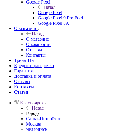
Google Pixel
Назад
Google Pixel
Google Pixel 9 Pro Fold
Google Pixel 8A
О магазине
Назад
О магазине
О компании
Отзывы
Контакты
Трейд-Ин
Кредит и рассрочка
Гарантия
Доставка и оплата
Отзывы
Контакты
Статьи
Красноярск
Назад
Города
Санкт-Петербург
Москва
Челябинск