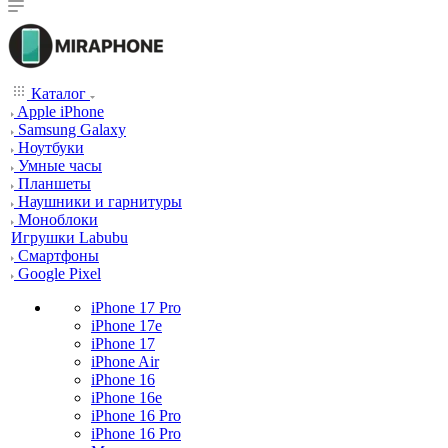
Каталог
Apple iPhone
Samsung Galaxy
Ноутбуки
Умные часы
Планшеты
Наушники и гарнитуры
Моноблоки
Игрушки Labubu
Смартфоны
Google Pixel
iPhone 17 Pro
iPhone 17e
iPhone 17
iPhone Air
iPhone 16
iPhone 16e
iPhone 16 Pro
iPhone 16 Pro