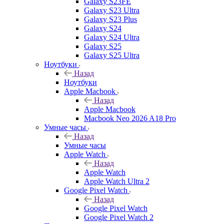
Galaxy S23FE
Galaxy S23 Ultra
Galaxy S23 Plus
Galaxy S24
Galaxy S24 Ultra
Galaxy S25
Galaxy S25 Ultra
Ноутбуки
Назад
Ноутбуки
Apple Macbook
Назад
Apple Macbook
Macbook Neo 2026 A18 Pro
Умные часы
Назад
Умные часы
Apple Watch
Назад
Apple Watch
Apple Watch Ultra 2
Google Pixel Watch
Назад
Google Pixel Watch
Google Pixel Watch 2