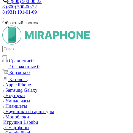
8 (800) 500-00-22
8 (800) 500-00-22
8 (931) 101-01-69
Обратный звонок
Сравнение
0
Отложенные
0
Корзина
0
Каталог
Apple iPhone
Samsung Galaxy
Ноутбуки
Умные часы
Планшеты
Наушники и гарнитуры
Моноблоки
Игрушки Labubu
Смартфоны
Google Pixel