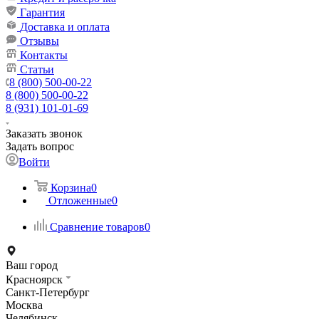
Гарантия
Доставка и оплата
Отзывы
Контакты
Статьи
8 (800) 500-00-22
8 (800) 500-00-22
8 (931) 101-01-69
Заказать звонок
Задать вопрос
Войти
Корзина
0
Отложенные
0
Сравнение товаров
0
Ваш город
Красноярск
Санкт-Петербург
Москва
Челябинск