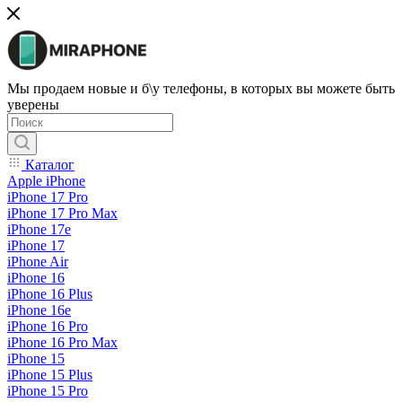
Мы продаем новые и б\у телефоны, в которых вы можете быть
уверены
Каталог
Apple iPhone
iPhone 17 Pro
iPhone 17 Pro Max
iPhone 17e
iPhone 17
iPhone Air
iPhone 16
iPhone 16 Plus
iPhone 16e
iPhone 16 Pro
iPhone 16 Pro Max
iPhone 15
iPhone 15 Plus
iPhone 15 Pro