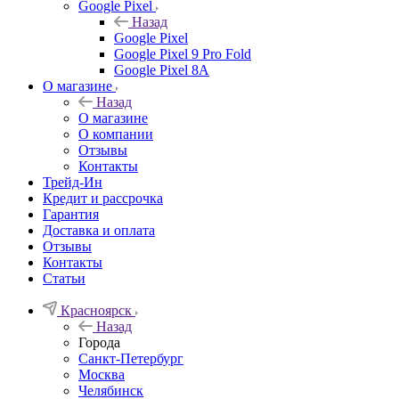
Google Pixel
Назад
Google Pixel
Google Pixel 9 Pro Fold
Google Pixel 8A
О магазине
Назад
О магазине
О компании
Отзывы
Контакты
Трейд-Ин
Кредит и рассрочка
Гарантия
Доставка и оплата
Отзывы
Контакты
Статьи
Красноярск
Назад
Города
Санкт-Петербург
Москва
Челябинск