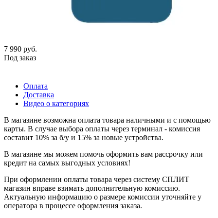
7 990
руб.
Под заказ
Оплата
Доставка
Видео о категориях
В магазине возможна оплата товара наличными и с помощью
карты. В случае выбора оплаты через терминал - комиссия
составит 10% за б/у и 15% за новые устройства.
В магазине мы можем помочь оформить вам рассрочку или
кредит на самых выгодных условиях!
При оформлении оплаты товара через систему СПЛИТ
магазин вправе взимать дополнительную комиссию.
Актуальную информацию о размере комиссии уточняйте у
оператора в процессе оформления заказа.