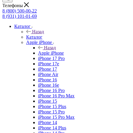
Телефоны
8 (800) 500-00-22
8 (931) 101-01-69
Каталог
Назад
Каталог
Apple iPhone
Назад
Apple iPhone
iPhone 17 Pro
iPhone 17e
iPhone 17
iPhone Air
iPhone 16
iPhone 16e
iPhone 16 Pro
iPhone 16 Pro Max
iPhone 15
iPhone 15 Plus
iPhone 15 Pro
iPhone 15 Pro Max
iPhone 14
iPhone 14 Plus