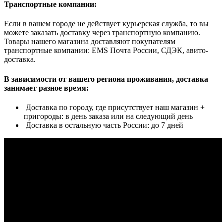
Транспортные компании:
Если в вашем городе не действует курьерская служба, то вы
можете заказать доставку через транспортную компанию.
Товары нашего магазина доставляют покупателям
транспортные компании: EMS Почта России, СДЭК, авито-
доставка.
В зависимости от вашего региона проживания, доставка
занимает разное время:
Доставка по городу, где присутствует наш магазин +
пригороды: в день заказа или на следующий день
Доставка в остальную часть России: до 7 дней