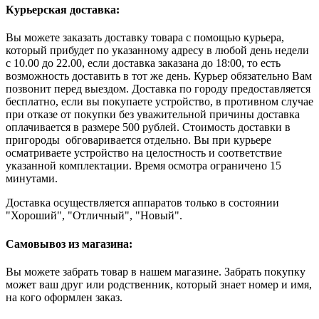
Курьерская доставка:
Вы можете заказать доставку товара с помощью курьера,
который прибудет по указанному адресу в любой день недели
с 10.00 до 22.00, если доставка заказана до 18:00, то есть
возможность доставить в тот же день. Курьер обязательно Вам
позвонит перед выездом. Доставка по городу предоставляется
бесплатно, если вы покупаете устройство, в противном случае
при отказе от покупки без уважительной причины доставка
оплачивается в размере 500 рублей. Стоимость доставки в
пригороды обговаривается отдельно. Вы при курьере
осматриваете устройство на целостность и соответствие
указанной комплектации. Время осмотра ограничено 15
минутами.
Доставка осуществляется аппаратов только в состоянии
"Хороший", "Отличный", "Новый".
Самовывоз из магазина:
Вы можете забрать товар в нашем магазине. Забрать покупку
может ваш друг или родственник, который знает номер и имя,
на кого оформлен заказ.