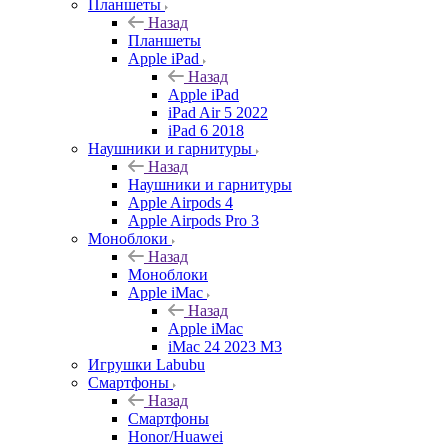
Планшеты
Назад
Планшеты
Apple iPad
Назад
Apple iPad
iPad Air 5 2022
iPad 6 2018
Наушники и гарнитуры
Назад
Наушники и гарнитуры
Apple Airpods 4
Apple Airpods Pro 3
Моноблоки
Назад
Моноблоки
Apple iMac
Назад
Apple iMac
iMac 24 2023 M3
Игрушки Labubu
Смартфоны
Назад
Смартфоны
Honor/Huawei