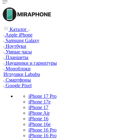
Каталог
Apple iPhone
Samsung Galaxy
Ноутбуки
Умные часы
Планшеты
Наушники и гарнитуры
Моноблоки
Игрушки Labubu
Смартфоны
Google Pixel
iPhone 17 Pro
iPhone 17e
iPhone 17
iPhone Air
iPhone 16
iPhone 16e
iPhone 16 Pro
iPhone 16 Pro