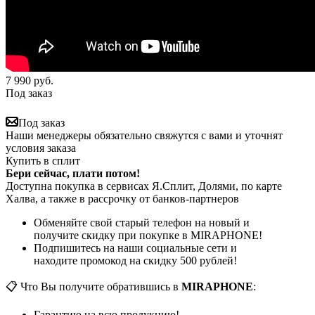
7 990
руб.
Под заказ
Под заказ
Наши менеджеры обязательно свяжутся с вами и уточнят
условия заказа
Купить в сплит
Бери сейчас, плати потом!
Доступна покупка в сервисах Я.Сплит, Долями, по карте
Халва, а также в рассрочку от банков-партнеров
Обменяйте свой старый телефон на новый и
получите скидку при покупке в MIRAPHONE!
Подпишитесь на наши социальные сети и
находите промокод на скидку 500 рублей!
📋 Что Вы получите обратившись в
MIRAPHONE
:
Гарантию на всю продукцию!