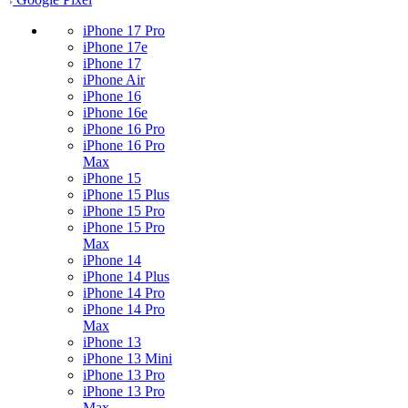
iPhone 17 Pro
iPhone 17e
iPhone 17
iPhone Air
iPhone 16
iPhone 16e
iPhone 16 Pro
iPhone 16 Pro
Max
iPhone 15
iPhone 15 Plus
iPhone 15 Pro
iPhone 15 Pro
Max
iPhone 14
iPhone 14 Plus
iPhone 14 Pro
iPhone 14 Pro
Max
iPhone 13
iPhone 13 Mini
iPhone 13 Pro
iPhone 13 Pro
Max