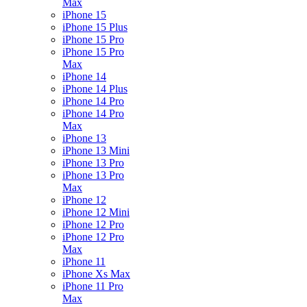
Max
iPhone 15
iPhone 15 Plus
iPhone 15 Pro
iPhone 15 Pro
Max
iPhone 14
iPhone 14 Plus
iPhone 14 Pro
iPhone 14 Pro
Max
iPhone 13
iPhone 13 Mini
iPhone 13 Pro
iPhone 13 Pro
Max
iPhone 12
iPhone 12 Mini
iPhone 12 Pro
iPhone 12 Pro
Max
iPhone 11
iPhone Xs Max
iPhone 11 Pro
Max