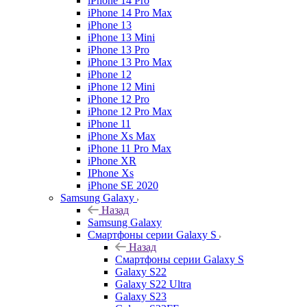
iPhone 14 Pro
iPhone 14 Pro Max
iPhone 13
iPhone 13 Mini
iPhone 13 Pro
iPhone 13 Pro Max
iPhone 12
iPhone 12 Mini
iPhone 12 Pro
iPhone 12 Pro Max
iPhone 11
iPhone Xs Max
iPhone 11 Pro Max
iPhone XR
IPhone Xs
iPhone SE 2020
Samsung Galaxy
Назад
Samsung Galaxy
Смартфоны серии Galaxy S
Назад
Смартфоны серии Galaxy S
Galaxy S22
Galaxy S22 Ultra
Galaxy S23