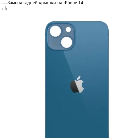
—
Замена задней крышки на iPhone 14