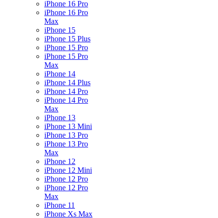
iPhone 16 Pro
iPhone 16 Pro
Max
iPhone 15
iPhone 15 Plus
iPhone 15 Pro
iPhone 15 Pro
Max
iPhone 14
iPhone 14 Plus
iPhone 14 Pro
iPhone 14 Pro
Max
iPhone 13
iPhone 13 Mini
iPhone 13 Pro
iPhone 13 Pro
Max
iPhone 12
iPhone 12 Mini
iPhone 12 Pro
iPhone 12 Pro
Max
iPhone 11
iPhone Xs Max