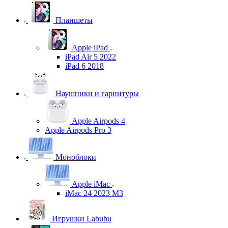
Планшеты
Apple iPad
iPad Air 5 2022
iPad 6 2018
Наушники и гарнитуры
Apple Airpods 4
Apple Airpods Pro 3
Моноблоки
Apple iMac
iMac 24 2023 M3
Игрушки Labubu