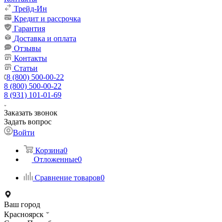
Трейд-Ин
Кредит и рассрочка
Гарантия
Доставка и оплата
Отзывы
Контакты
Статьи
8 (800) 500-00-22
8 (800) 500-00-22
8 (931) 101-01-69
Заказать звонок
Задать вопрос
Войти
Корзина
0
Отложенные
0
Сравнение товаров
0
Ваш город
Красноярск