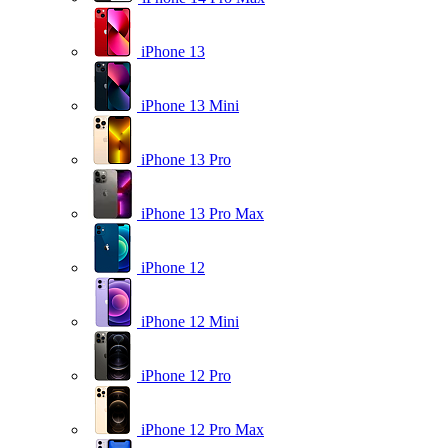
iPhone 13
iPhone 13 Mini
iPhone 13 Pro
iPhone 13 Pro Max
iPhone 12
iPhone 12 Mini
iPhone 12 Pro
iPhone 12 Pro Max