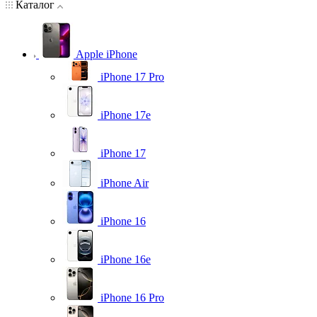
Каталог
Apple iPhone
iPhone 17 Pro
iPhone 17e
iPhone 17
iPhone Air
iPhone 16
iPhone 16e
iPhone 16 Pro