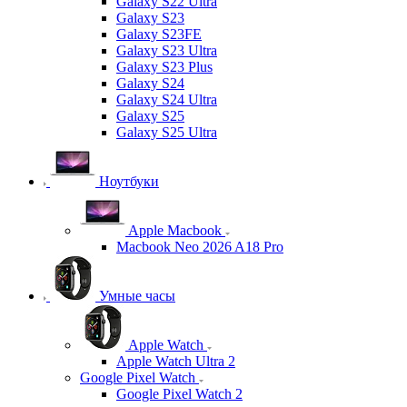
Galaxy S22 Ultra
Galaxy S23
Galaxy S23FE
Galaxy S23 Ultra
Galaxy S23 Plus
Galaxy S24
Galaxy S24 Ultra
Galaxy S25
Galaxy S25 Ultra
Ноутбуки
Apple Macbook
Macbook Neo 2026 A18 Pro
Умные часы
Apple Watch
Apple Watch Ultra 2
Google Pixel Watch
Google Pixel Watch 2