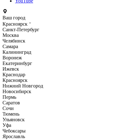
YouTube
Ваш город
Красноярск
Санкт-Петербург
Москва
Челябинск
Самара
Калининград
Воронеж
Екатеринбург
Ижевск
Краснодар
Красноярск
Нижний Новгород
Новосибирск
Пермь
Саратов
Сочи
Тюмень
Ульяновск
Уфа
Чебоксары
Ярославль