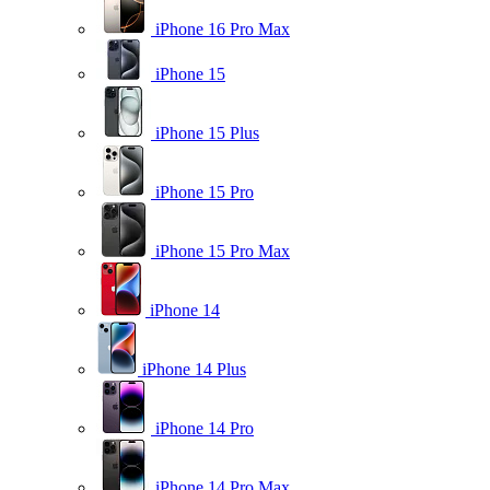
iPhone 16 Pro Max
iPhone 15
iPhone 15 Plus
iPhone 15 Pro
iPhone 15 Pro Max
iPhone 14
iPhone 14 Plus
iPhone 14 Pro
iPhone 14 Pro Max