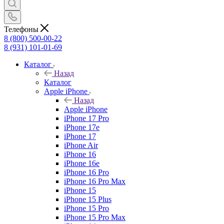
Телефоны
8 (800) 500-00-22
8 (931) 101-01-69
Каталог
Назад
Каталог
Apple iPhone
Назад
Apple iPhone
iPhone 17 Pro
iPhone 17e
iPhone 17
iPhone Air
iPhone 16
iPhone 16e
iPhone 16 Pro
iPhone 16 Pro Max
iPhone 15
iPhone 15 Plus
iPhone 15 Pro
iPhone 15 Pro Max