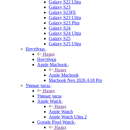
Galaxy S22 Ultra
Galaxy S23
Galaxy S23FE
Galaxy S23 Ultra
Galaxy S23 Plus
Galaxy S24
Galaxy S24 Ultra
Galaxy S25
Galaxy S25 Ultra
Ноутбуки
Назад
Ноутбуки
Apple Macbook
Назад
Apple Macbook
Macbook Neo 2026 A18 Pro
Умные часы
Назад
Умные часы
Apple Watch
Назад
Apple Watch
Apple Watch Ultra 2
Google Pixel Watch
Назад