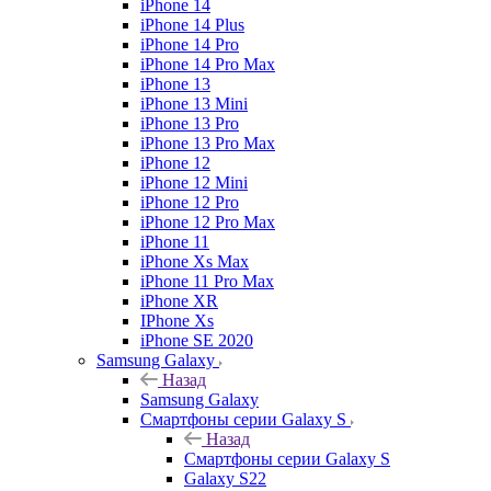
iPhone 14
iPhone 14 Plus
iPhone 14 Pro
iPhone 14 Pro Max
iPhone 13
iPhone 13 Mini
iPhone 13 Pro
iPhone 13 Pro Max
iPhone 12
iPhone 12 Mini
iPhone 12 Pro
iPhone 12 Pro Max
iPhone 11
iPhone Xs Max
iPhone 11 Pro Max
iPhone XR
IPhone Xs
iPhone SE 2020
Samsung Galaxy
Назад
Samsung Galaxy
Смартфоны серии Galaxy S
Назад
Смартфоны серии Galaxy S
Galaxy S22