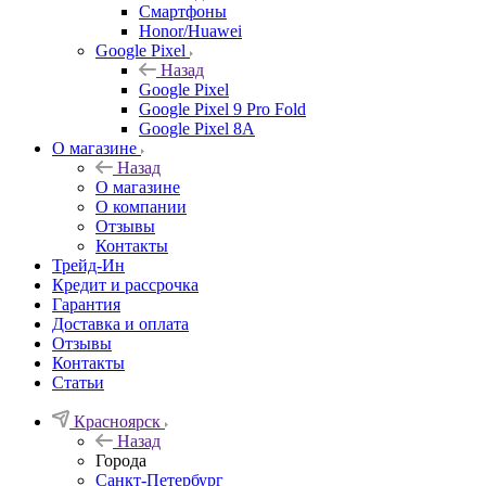
Смартфоны
Honor/Huawei
Google Pixel
Назад
Google Pixel
Google Pixel 9 Pro Fold
Google Pixel 8A
О магазине
Назад
О магазине
О компании
Отзывы
Контакты
Трейд-Ин
Кредит и рассрочка
Гарантия
Доставка и оплата
Отзывы
Контакты
Статьи
Красноярск
Назад
Города
Санкт-Петербург