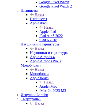
Google Pixel Watch
Google Pixel Watch 2
Планшеты
Назад
Планшеты
Apple iPad
Назад
Apple iPad
iPad Air 5 2022
iPad 6 2018
Наушники и гарнитуры
Назад
Наушники и гарнитуры
Apple Airpods 4
Apple Airpods Pro 3
Моноблоки
Назад
Моноблоки
Apple iMac
Назад
Apple iMac
iMac 24 2023 M3
Игрушки Labubu
Смартфоны
Назад