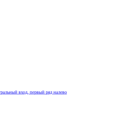
ральный вход, первый ряд налево