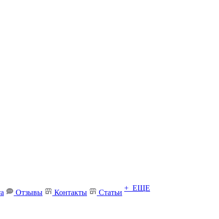
+ ЕЩЕ
та
Отзывы
Контакты
Статьи