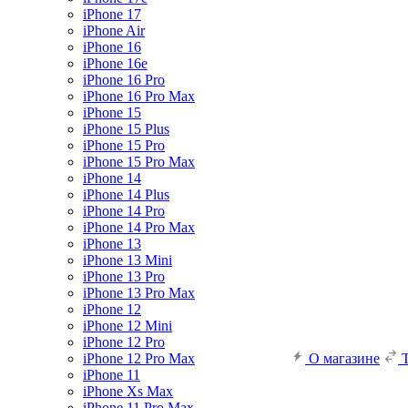
iPhone 17
iPhone Air
iPhone 16
iPhone 16e
iPhone 16 Pro
iPhone 16 Pro Max
iPhone 15
iPhone 15 Plus
iPhone 15 Pro
iPhone 15 Pro Max
iPhone 14
iPhone 14 Plus
iPhone 14 Pro
iPhone 14 Pro Max
iPhone 13
iPhone 13 Mini
iPhone 13 Pro
iPhone 13 Pro Max
iPhone 12
iPhone 12 Mini
iPhone 12 Pro
iPhone 12 Pro Max
О магазине
iPhone 11
iPhone Xs Max
iPhone 11 Pro Max