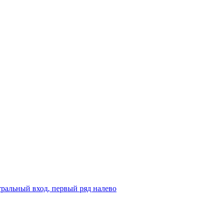
ральный вход, первый ряд налево