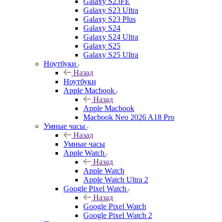
Galaxy S23FE
Galaxy S23 Ultra
Galaxy S23 Plus
Galaxy S24
Galaxy S24 Ultra
Galaxy S25
Galaxy S25 Ultra
Ноутбуки
Назад
Ноутбуки
Apple Macbook
Назад
Apple Macbook
Macbook Neo 2026 A18 Pro
Умные часы
Назад
Умные часы
Apple Watch
Назад
Apple Watch
Apple Watch Ultra 2
Google Pixel Watch
Назад
Google Pixel Watch
Google Pixel Watch 2