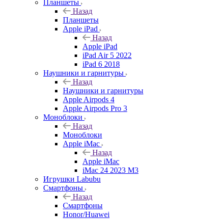
Планшеты
Назад
Планшеты
Apple iPad
Назад
Apple iPad
iPad Air 5 2022
iPad 6 2018
Наушники и гарнитуры
Назад
Наушники и гарнитуры
Apple Airpods 4
Apple Airpods Pro 3
Моноблоки
Назад
Моноблоки
Apple iMac
Назад
Apple iMac
iMac 24 2023 M3
Игрушки Labubu
Смартфоны
Назад
Смартфоны
Honor/Huawei