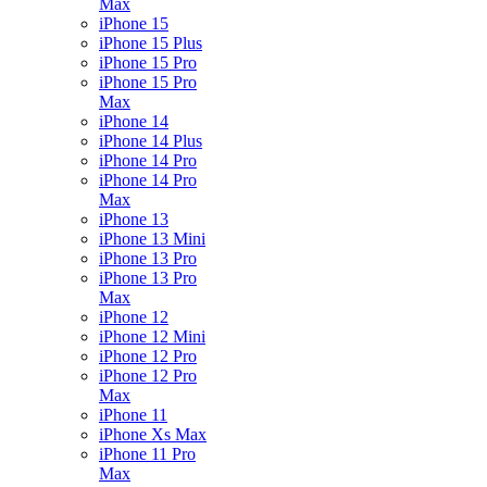
Max
iPhone 15
iPhone 15 Plus
iPhone 15 Pro
iPhone 15 Pro
Max
iPhone 14
iPhone 14 Plus
iPhone 14 Pro
iPhone 14 Pro
Max
iPhone 13
iPhone 13 Mini
iPhone 13 Pro
iPhone 13 Pro
Max
iPhone 12
iPhone 12 Mini
iPhone 12 Pro
iPhone 12 Pro
Max
iPhone 11
iPhone Xs Max
iPhone 11 Pro
Max