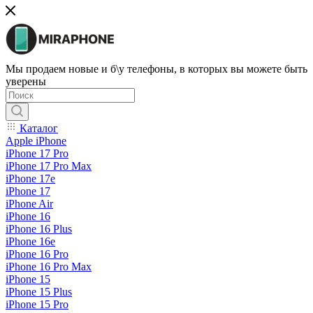
Мы продаем новые и б\у телефоны, в которых вы можете быть
уверены
Каталог
Apple iPhone
iPhone 17 Pro
iPhone 17 Pro Max
iPhone 17e
iPhone 17
iPhone Air
iPhone 16
iPhone 16 Plus
iPhone 16e
iPhone 16 Pro
iPhone 16 Pro Max
iPhone 15
iPhone 15 Plus
iPhone 15 Pro