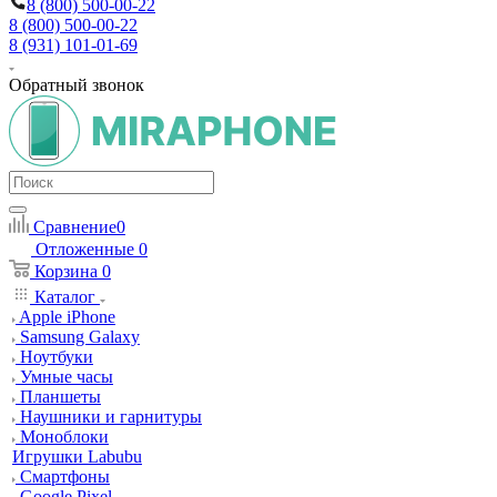
8 (800) 500-00-22
8 (800) 500-00-22
8 (931) 101-01-69
Обратный звонок
Сравнение
0
Отложенные
0
Корзина
0
Каталог
Apple iPhone
Samsung Galaxy
Ноутбуки
Умные часы
Планшеты
Наушники и гарнитуры
Моноблоки
Игрушки Labubu
Смартфоны
Google Pixel