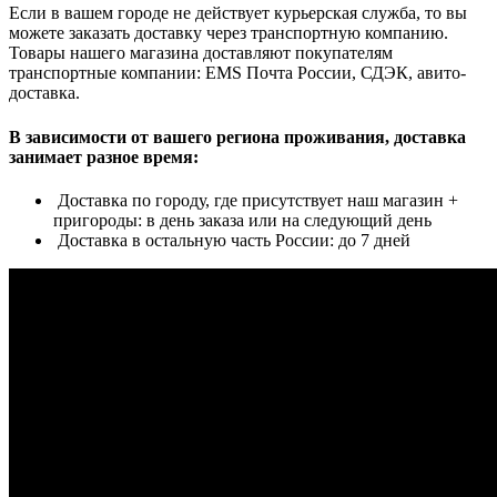
Если в вашем городе не действует курьерская служба, то вы
можете заказать доставку через транспортную компанию.
Товары нашего магазина доставляют покупателям
транспортные компании: EMS Почта России, СДЭК, авито-
доставка.
В зависимости от вашего региона проживания, доставка
занимает разное время:
Доставка по городу, где присутствует наш магазин +
пригороды: в день заказа или на следующий день
Доставка в остальную часть России: до 7 дней