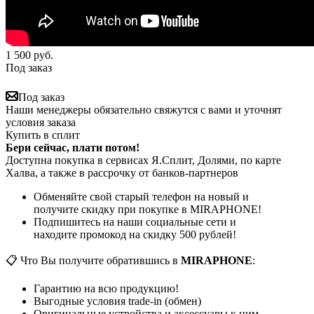
1 500
руб.
Под заказ
Под заказ
Наши менеджеры обязательно свяжутся с вами и уточнят
условия заказа
Купить в сплит
Бери сейчас, плати потом!
Доступна покупка в сервисах Я.Сплит, Долями, по карте
Халва, а также в рассрочку от банков-партнеров
Обменяйте свой старый телефон на новый и
получите скидку при покупке в MIRAPHONE!
Подпишитесь на наши социальные сети и
находите промокод на скидку 500 рублей!
📋 Что Вы получите обратившись в
MIRAPHONE
:
Гарантию на всю продукцию!
Выгодные условия trade-in (обмен)
Оригинальные устройства и аксессуары к ним