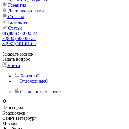
Гарантия
Доставка и оплата
Отзывы
Контакты
Статьи
8 (800) 500-00-22
8 (800) 500-00-22
8 (931) 101-01-69
Заказать звонок
Задать вопрос
Войти
Корзина
0
Отложенные
0
Сравнение товаров
0
Ваш город
Красноярск
Санкт-Петербург
Москва
Челябинск