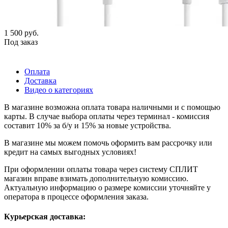
1 500
руб.
Под заказ
Оплата
Доставка
Видео о категориях
В магазине возможна оплата товара наличными и с помощью
карты. В случае выбора оплаты через терминал - комиссия
составит 10% за б/у и 15% за новые устройства.
В магазине мы можем помочь оформить вам рассрочку или
кредит на самых выгодных условиях!
При оформлении оплаты товара через систему СПЛИТ
магазин вправе взимать дополнительную комиссию.
Актуальную информацию о размере комиссии уточняйте у
оператора в процессе оформления заказа.
Курьерская доставка: