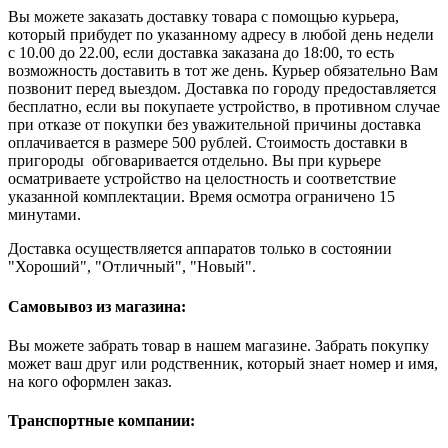
Вы можете заказать доставку товара с помощью курьера,
который прибудет по указанному адресу в любой день недели
с 10.00 до 22.00, если доставка заказана до 18:00, то есть
возможность доставить в тот же день. Курьер обязательно Вам
позвонит перед выездом. Доставка по городу предоставляется
бесплатно, если вы покупаете устройство, в противном случае
при отказе от покупки без уважительной причины доставка
оплачивается в размере 500 рублей. Стоимость доставки в
пригороды обговаривается отдельно. Вы при курьере
осматриваете устройство на целостность и соответствие
указанной комплектации. Время осмотра ограничено 15
минутами.
Доставка осуществляется аппаратов только в состоянии
"Хороший", "Отличный", "Новый".
Самовывоз из магазина:
Вы можете забрать товар в нашем магазине. Забрать покупку
может ваш друг или родственник, который знает номер и имя,
на кого оформлен заказ.
Транспортные компании: