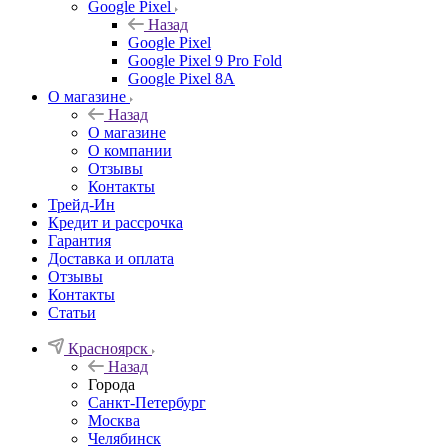
Google Pixel
Назад
Google Pixel
Google Pixel 9 Pro Fold
Google Pixel 8A
О магазине
Назад
О магазине
О компании
Отзывы
Контакты
Трейд-Ин
Кредит и рассрочка
Гарантия
Доставка и оплата
Отзывы
Контакты
Статьи
Красноярск
Назад
Города
Санкт-Петербург
Москва
Челябинск