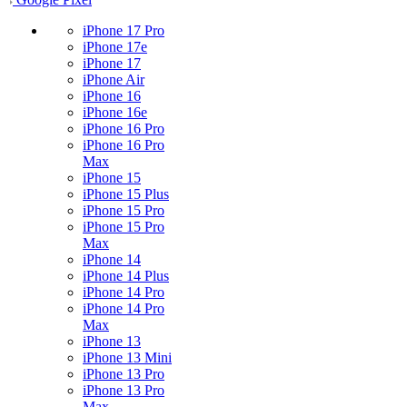
iPhone 17 Pro
iPhone 17e
iPhone 17
iPhone Air
iPhone 16
iPhone 16e
iPhone 16 Pro
iPhone 16 Pro
Max
iPhone 15
iPhone 15 Plus
iPhone 15 Pro
iPhone 15 Pro
Max
iPhone 14
iPhone 14 Plus
iPhone 14 Pro
iPhone 14 Pro
Max
iPhone 13
iPhone 13 Mini
iPhone 13 Pro
iPhone 13 Pro
Max