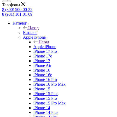
Телефоны
8 (800) 500-00-22
8 (931) 101-01-69
Каталог
Назад
Каталог
Apple iPhone
Назад
Apple iPhone
iPhone 17 Pro
iPhone 17e
iPhone 17
iPhone Air
iPhone 16
iPhone 16e
iPhone 16 Pro
iPhone 16 Pro Max
iPhone 15
iPhone 15 Plus
iPhone 15 Pro
iPhone 15 Pro Max
iPhone 14
iPhone 14 Plus