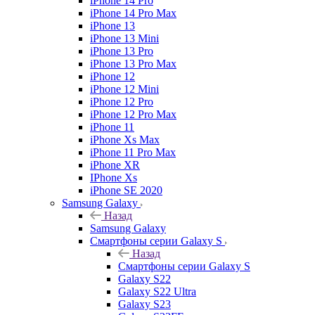
iPhone 14 Pro
iPhone 14 Pro Max
iPhone 13
iPhone 13 Mini
iPhone 13 Pro
iPhone 13 Pro Max
iPhone 12
iPhone 12 Mini
iPhone 12 Pro
iPhone 12 Pro Max
iPhone 11
iPhone Xs Max
iPhone 11 Pro Max
iPhone XR
IPhone Xs
iPhone SE 2020
Samsung Galaxy
Назад
Samsung Galaxy
Смартфоны серии Galaxy S
Назад
Смартфоны серии Galaxy S
Galaxy S22
Galaxy S22 Ultra
Galaxy S23