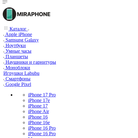
Каталог
Apple iPhone
Samsung Galaxy
Ноутбуки
Умные часы
Планшеты
Наушники и гарнитуры
Моноблоки
Игрушки Labubu
Смартфоны
Google Pixel
iPhone 17 Pro
iPhone 17e
iPhone 17
iPhone Air
iPhone 16
iPhone 16e
iPhone 16 Pro
iPhone 16 Pro