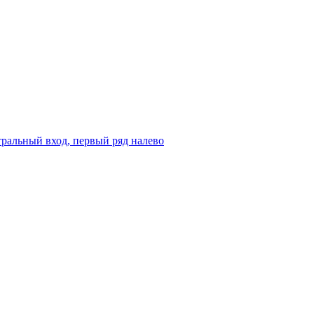
ральный вход, первый ряд налево