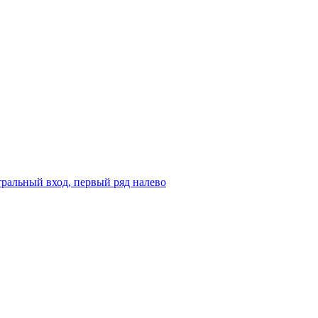
ральный вход, первый ряд налево