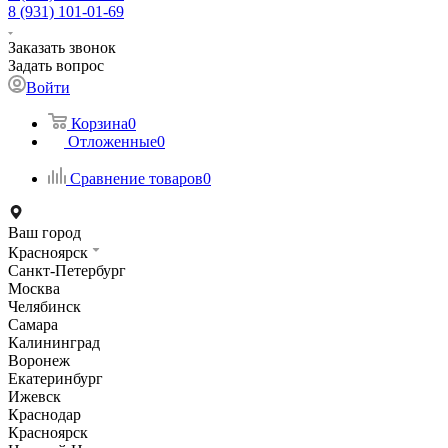
8 (931) 101-01-69
Заказать звонок
Задать вопрос
Войти
Корзина
0
Отложенные
0
Сравнение товаров
0
Ваш город
Красноярск
Санкт-Петербург
Москва
Челябинск
Самара
Калининград
Воронеж
Екатеринбург
Ижевск
Краснодар
Красноярск