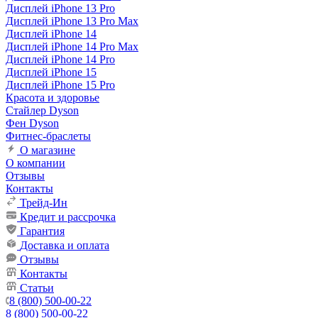
Дисплей iPhone 13 Pro
Дисплей iPhone 13 Pro Max
Дисплей iPhone 14
Дисплей iPhone 14 Pro Max
Дисплей iPhone 14 Pro
Дисплей iPhone 15
Дисплей iPhone 15 Pro
Красота и здоровье
Стайлер Dyson
Фен Dyson
Фитнес-браслеты
О магазине
О компании
Отзывы
Контакты
Трейд-Ин
Кредит и рассрочка
Гарантия
Доставка и оплата
Отзывы
Контакты
Статьи
8 (800) 500-00-22
8 (800) 500-00-22