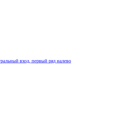
ральный вход, первый ряд налево