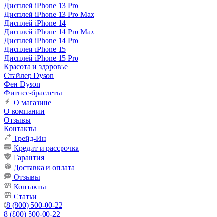
Дисплей iPhone 13 Pro
Дисплей iPhone 13 Pro Max
Дисплей iPhone 14
Дисплей iPhone 14 Pro Max
Дисплей iPhone 14 Pro
Дисплей iPhone 15
Дисплей iPhone 15 Pro
Красота и здоровье
Стайлер Dyson
Фен Dyson
Фитнес-браслеты
О магазине
О компании
Отзывы
Контакты
Трейд-Ин
Кредит и рассрочка
Гарантия
Доставка и оплата
Отзывы
Контакты
Статьи
8 (800) 500-00-22
8 (800) 500-00-22