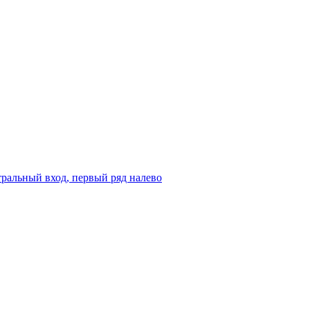
ральный вход, первый ряд налево