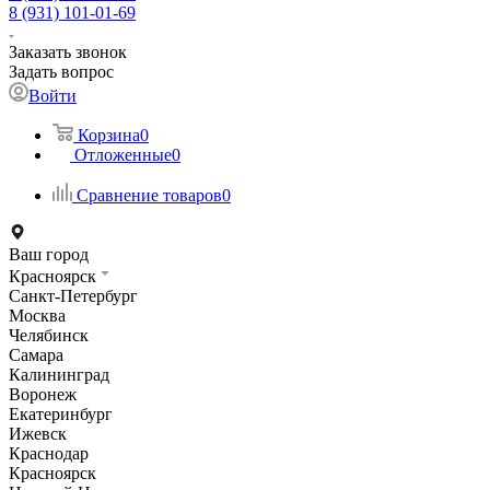
8 (931) 101-01-69
Заказать звонок
Задать вопрос
Войти
Корзина
0
Отложенные
0
Сравнение товаров
0
Ваш город
Красноярск
Санкт-Петербург
Москва
Челябинск
Самара
Калининград
Воронеж
Екатеринбург
Ижевск
Краснодар
Красноярск