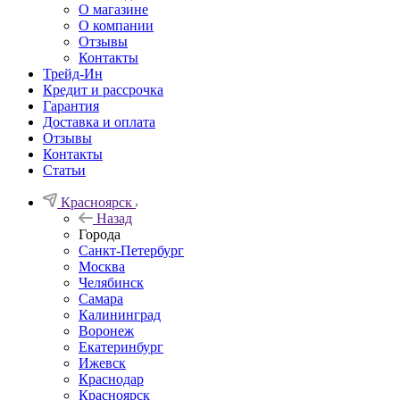
О магазине
О компании
Отзывы
Контакты
Трейд-Ин
Кредит и рассрочка
Гарантия
Доставка и оплата
Отзывы
Контакты
Статьи
Красноярск
Назад
Города
Санкт-Петербург
Москва
Челябинск
Самара
Калининград
Воронеж
Екатеринбург
Ижевск
Краснодар
Красноярск