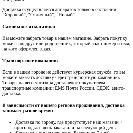
Доставка осуществляется аппаратов только в состоянии
"Хороший", "Отличный", "Новый".
Самовывоз из магазина:
Вы можете забрать товар в нашем магазине. Забрать покупку
может ваш друг или родственник, который знает номер и имя,
на кого оформлен заказ.
Транспортные компании:
Если в вашем городе не действует курьерская служба, то вы
можете заказать доставку через транспортную компанию.
Товары нашего магазина доставляют покупателям
транспортные компании: EMS Почта России, СДЭК, авито-
доставка.
В зависимости от вашего региона проживания, доставка
занимает разное время:
Доставка по городу, где присутствует наш магазин +
пригороды: в день заказа или на следующий день
Доставка в остальную часть России: до 7 дней