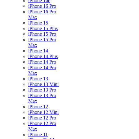
iPhone 16e
iPhone 16 Pro
iPhone 16 Pro
Max
iPhone 15
iPhone 15 Plus
iPhone 15 Pro
iPhone 15 Pro
Max
iPhone 14
iPhone 14 Plus
iPhone 14 Pro
iPhone 14 Pro
Max
iPhone 13
iPhone 13 Mini
iPhone 13 Pro
iPhone 13 Pro
Max
iPhone 12
iPhone 12 Mini
iPhone 12 Pro
iPhone 12 Pro
Max
iPhone 11