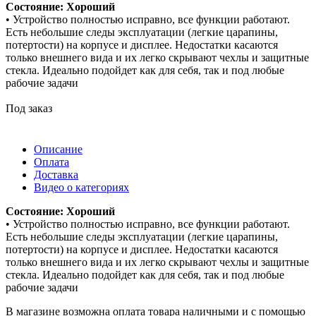
Состояние: Хороший
• Устройство полностью исправно, все функции работают.
Есть небольшие следы эксплуатации (легкие царапины,
потертости) на корпусе и дисплее. Недостатки касаются
только внешнего вида и их легко скрывают чехлы и защитные
стекла. Идеально подойдет как для себя, так и под любые
рабочие задачи
Под заказ
Описание
Оплата
Доставка
Видео о категориях
Состояние: Хороший
• Устройство полностью исправно, все функции работают.
Есть небольшие следы эксплуатации (легкие царапины,
потертости) на корпусе и дисплее. Недостатки касаются
только внешнего вида и их легко скрывают чехлы и защитные
стекла. Идеально подойдет как для себя, так и под любые
рабочие задачи
В магазине возможна оплата товара наличными и с помощью