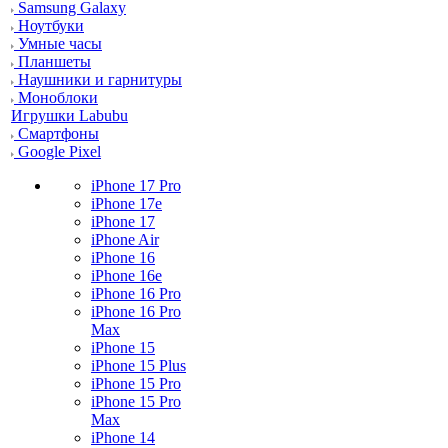
Samsung Galaxy
Ноутбуки
Умные часы
Планшеты
Наушники и гарнитуры
Моноблоки
Игрушки Labubu
Смартфоны
Google Pixel
iPhone 17 Pro
iPhone 17e
iPhone 17
iPhone Air
iPhone 16
iPhone 16e
iPhone 16 Pro
iPhone 16 Pro
Max
iPhone 15
iPhone 15 Plus
iPhone 15 Pro
iPhone 15 Pro
Max
iPhone 14