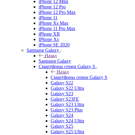
iPhone 12 Mini
iPhone 12 Pro
iPhone 12 Pro Max
iPhone 11
iPhone Xs Max
iPhone 11 Pro Max
iPhone XR
IPhone Xs
iPhone SE 2020
Samsung Galaxy
Назад
Samsung Galaxy
Смартфоны серии Galaxy S
Назад
Смартфоны серии Galaxy S
Galaxy S22
Galaxy S22 Ultra
Galaxy S23
Galaxy S23FE
Galaxy S23 Ultra
Galaxy S23 Plus
Galaxy S24
Galaxy S24 Ultra
Galaxy S25
Galaxy S25 Ultra