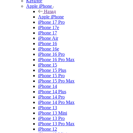
Каталог
Apple iPhone
Назад
Apple iPhone
iPhone 17 Pro
iPhone 17e
iPhone 17
iPhone Air
iPhone 16
iPhone 16e
iPhone 16 Pro
iPhone 16 Pro Max
iPhone 15
iPhone 15 Plus
iPhone 15 Pro
iPhone 15 Pro Max
iPhone 14
iPhone 14 Plus
iPhone 14 Pro
iPhone 14 Pro Max
iPhone 13
iPhone 13 Mini
iPhone 13 Pro
iPhone 13 Pro Max
iPhone 12