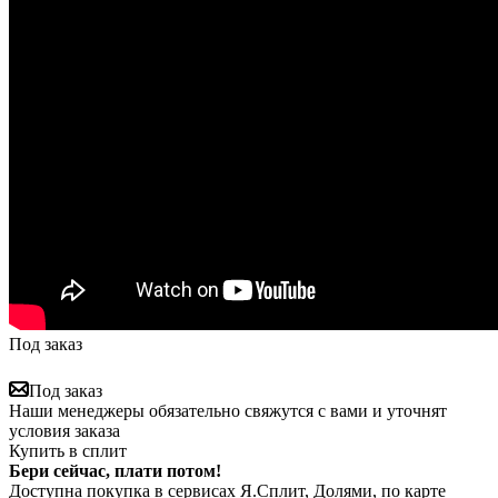
Под заказ
Под заказ
Наши менеджеры обязательно свяжутся с вами и уточнят
условия заказа
Купить в сплит
Бери сейчас, плати потом!
Доступна покупка в сервисах Я.Сплит, Долями, по карте