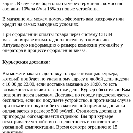
карты. В случае выбора оплаты через терминал - комиссия
составит 10% за б/у и 15% за новые устройства.
В магазине мы можем помочь оформить вам рассрочку или
кредит на самых выгодных условиях!
При оформлении оплаты товара через систему СПЛИТ
магазин вправе взимать дополнительную комиссию.
Актуальную информацию о размере комиссии уточняйте у
оператора в процессе оформления заказа.
Курьерская доставка:
Вы можете заказать доставку товара с помощью курьера,
который прибудет по указанному адресу в любой день недели
с 10.00 до 22.00, если доставка заказана до 18:00, то есть
возможность доставить в тот же день. Курьер обязательно Вам
позвонит перед выездом. Доставка по городу предоставляется
бесплатно, если вы покупаете устройство, в противном случае
при отказе от покупки без уважительной причины доставка
оплачивается в размере 500 рублей. Стоимость доставки в
пригороды обговаривается отдельно. Вы при курьере
осматриваете устройство на целостность и соответствие
указанной комплектации. Время осмотра ограничено 15
минутами.