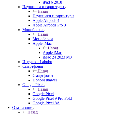
iPad 6 2018
Наушники и гарнитуры
Назад
Наушники и гарнитуры
Apple Airpods 4
Apple Airpods Pro 3
Моноблоки
Назад
Моноблоки
Apple iMac
Назад
Apple iMac
iMac 24 2023 M3
Игрушки Labubu
Смартфоны
Назад
Смартфоны
Honor/Huawei
Google Pixel
Назад
Google Pixel
Google Pixel 9 Pro Fold
Google Pixel 8A
О магазине
Назад