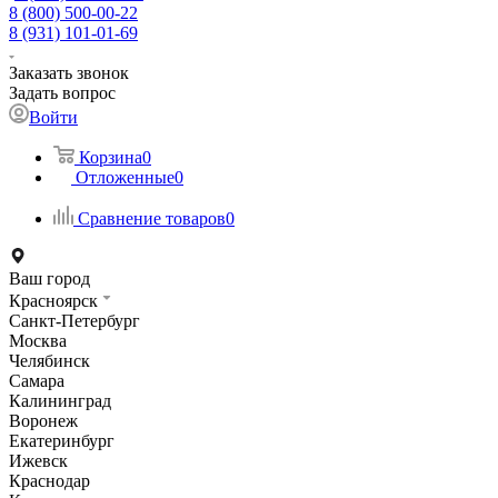
8 (800) 500-00-22
8 (931) 101-01-69
Заказать звонок
Задать вопрос
Войти
Корзина
0
Отложенные
0
Сравнение товаров
0
Ваш город
Красноярск
Санкт-Петербург
Москва
Челябинск
Самара
Калининград
Воронеж
Екатеринбург
Ижевск
Краснодар