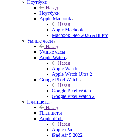
Ноутбуки
Назад
Ноутбуки
Apple Macbook
Назад
Apple Macbook
Macbook Neo 2026 A18 Pro
Умные часы
Назад
Умные часы
Apple Watch
Назад
Apple Watch
Apple Watch Ultra 2
Google Pixel Watch
Назад
Google Pixel Watch
Google Pixel Watch 2
Планшеты
Назад
Планшеты
Apple iPad
Назад
Apple iPad
iPad Air 5 2022