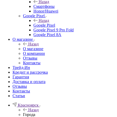
Назад
Смартфоны
Honor/Huawei
Google Pixel
Назад
Google Pixel
Google Pixel 9 Pro Fold
Google Pixel 8A
О магазине
Назад
О магазине
О компании
Отзывы
Контакты
Трейд-Ин
Кредит и рассрочка
Гарантия
Доставка и оплата
Отзывы
Контакты
Статьи
Красноярск
Назад
Города