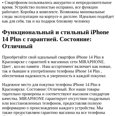
• Смартфоном пользовались аккуратно и непродолжительное
время. Устройство полностью исправно, все функции
работают. Коробка в комплекте. Возможны минимальные
следы эксплуатации на корпусе и дисплее. Идеально подойдет
как для себя, так и на подарок близкому человеку
Функциональный и стильный iPhone
14 Plus с гарантией. Состояние:
Отличный
Приобретайте свой идеальный смартфон iPhone 14 Plus в
Красноярске с гарантией в магазинах сети MIRAPHONE.
Цвет , кол-во памяти . Наш ассортимент включает как новые,
так и бывшие в употреблении телефоны iPhone 14 Plus ,
обеспечивая надежность и уверенность в каждой покупке.
Надежное место для покупки телефона iPhone 14 Plus в
Красноярске. Состояние: Отличный. Все наши товары
тщательно проверены и соответствуют высоким стандартам
качества. MIRAPHONE гарантирует отсутствие поддельных
или восстановленных телефонов, предоставляя полную
информацию о происхождении каждого устройства. Мы
также предоставляем гарантию магазина на все телефоны