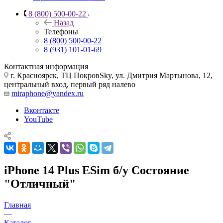
8 (800) 500-00-22
Назад
Телефоны
8 (800) 500-00-22
8 (931) 101-01-69
Контактная информация
г. Красноярск, ТЦ ПокровSky, ул. Дмитрия Мартынова, 12,
центральный вход, первый ряд налево
miraphone@yandex.ru
Вконтакте
YouTube
iPhone 14 Plus ESim б/у Состояние
"Отличный"
Главная
—
Каталог