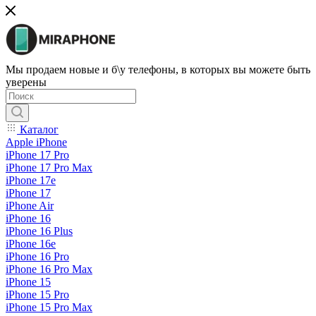
Мы продаем новые и б\у телефоны, в которых вы можете быть
уверены
Каталог
Apple iPhone
iPhone 17 Pro
iPhone 17 Pro Max
iPhone 17e
iPhone 17
iPhone Air
iPhone 16
iPhone 16 Plus
iPhone 16e
iPhone 16 Pro
iPhone 16 Pro Max
iPhone 15
iPhone 15 Pro
iPhone 15 Pro Max