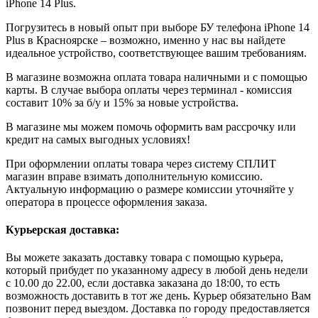
iPhone 14 Plus.
Погрузитесь в новый опыт при выборе БУ телефона iPhone 14
Plus в Красноярске – возможно, именно у нас вы найдете
идеальное устройство, соответствующее вашим требованиям.
В магазине возможна оплата товара наличными и с помощью
карты. В случае выбора оплаты через терминал - комиссия
составит 10% за б/у и 15% за новые устройства.
В магазине мы можем помочь оформить вам рассрочку или
кредит на самых выгодных условиях!
При оформлении оплаты товара через систему СПЛИТ
магазин вправе взимать дополнительную комиссию.
Актуальную информацию о размере комиссии уточняйте у
оператора в процессе оформления заказа.
Курьерская доставка:
Вы можете заказать доставку товара с помощью курьера,
который прибудет по указанному адресу в любой день недели
с 10.00 до 22.00, если доставка заказана до 18:00, то есть
возможность доставить в тот же день. Курьер обязательно Вам
позвонит перед выездом. Доставка по городу предоставляется