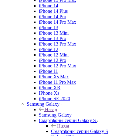
iPhone 15 Pro Max
iPhone 14
iPhone 14 Plus
iPhone 14 Pro
iPhone 14 Pro Max
iPhone 13
iPhone 13 Mini
iPhone 13 Pro
iPhone 13 Pro Max
iPhone 12
iPhone 12 Mini
iPhone 12 Pro
iPhone 12 Pro Max
iPhone 11
iPhone Xs Max
iPhone 11 Pro Max
iPhone XR
IPhone Xs
iPhone SE 2020
Samsung Galaxy
Назад
Samsung Galaxy
Смартфоны серии Galaxy S
Назад
Смартфоны серии Galaxy S