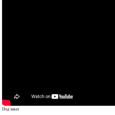
Под заказ