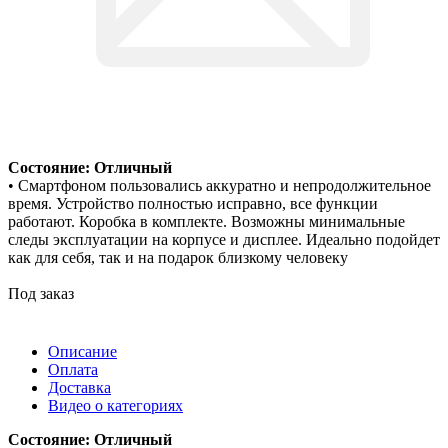
Состояние: Отличный
• Смартфоном пользовались аккуратно и непродолжительное
время. Устройство полностью исправно, все функции
работают. Коробка в комплекте. Возможны минимальные
следы эксплуатации на корпусе и дисплее. Идеально подойдет
как для себя, так и на подарок близкому человеку
Под заказ
Описание
Оплата
Доставка
Видео о категориях
Состояние: Отличный