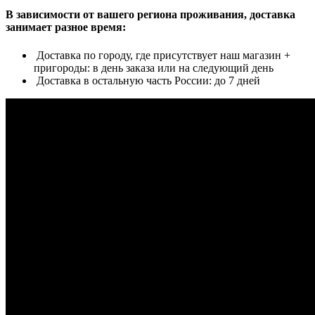
В зависимости от вашего региона проживания, доставка
занимает разное время:
Доставка по городу, где присутствует наш магазин +
пригороды: в день заказа или на следующий день
Доставка в остальную часть России: до 7 дней