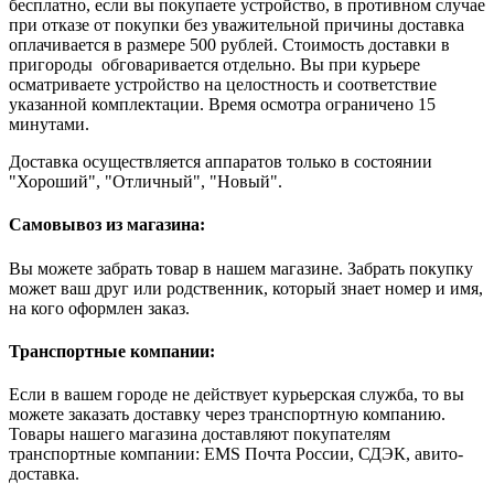
бесплатно, если вы покупаете устройство, в противном случае
при отказе от покупки без уважительной причины доставка
оплачивается в размере 500 рублей. Стоимость доставки в
пригороды обговаривается отдельно. Вы при курьере
осматриваете устройство на целостность и соответствие
указанной комплектации. Время осмотра ограничено 15
минутами.
Доставка осуществляется аппаратов только в состоянии
"Хороший", "Отличный", "Новый".
Самовывоз из магазина:
Вы можете забрать товар в нашем магазине. Забрать покупку
может ваш друг или родственник, который знает номер и имя,
на кого оформлен заказ.
Транспортные компании:
Если в вашем городе не действует курьерская служба, то вы
можете заказать доставку через транспортную компанию.
Товары нашего магазина доставляют покупателям
транспортные компании: EMS Почта России, СДЭК, авито-
доставка.