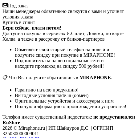
Под заказ
Наши менеджеры обязательно свяжутся с вами и уточнят
условия заказа
Купить в сплит
Бери сейчас, плати потом!
Доступна покупка в сервисах Я.Сплит, Долями, по карте
Халва, а также в рассрочку от банков-партнеров
Обменяйте свой старый телефон на новый и
получите скидку при покупке в MIRAPHONE!
Подпишитесь на наши социальные сети и
находите промокод на скидку 500 рублей!
📋 Что Вы получите обратившись в
MIRAPHONE
:
Гарантию на всю продукцию!
Выгодные условия trade-in (обмен)
Оригинальные устройства и аксессуары к ним
Полную информацию о происхождении устройства!
Телефон имеет существенный недостаток:
не предустановлен
RuStore
2026 © Miraphone.ru | ИП Шайдуров Д.С. | ОГРНИП
325030000009011