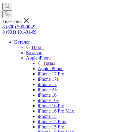
Телефоны
8 (800) 500-00-22
8 (931) 101-01-69
Каталог
Назад
Каталог
Apple iPhone
Назад
Apple iPhone
iPhone 17 Pro
iPhone 17e
iPhone 17
iPhone Air
iPhone 16
iPhone 16e
iPhone 16 Pro
iPhone 16 Pro Max
iPhone 15
iPhone 15 Plus
iPhone 15 Pro