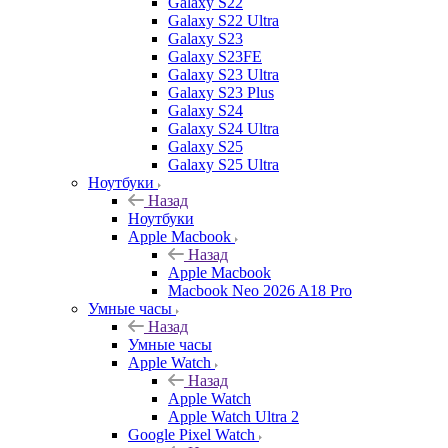
Galaxy S22
Galaxy S22 Ultra
Galaxy S23
Galaxy S23FE
Galaxy S23 Ultra
Galaxy S23 Plus
Galaxy S24
Galaxy S24 Ultra
Galaxy S25
Galaxy S25 Ultra
Ноутбуки
Назад
Ноутбуки
Apple Macbook
Назад
Apple Macbook
Macbook Neo 2026 A18 Pro
Умные часы
Назад
Умные часы
Apple Watch
Назад
Apple Watch
Apple Watch Ultra 2
Google Pixel Watch