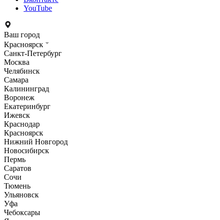
YouTube
Ваш город
Красноярск
Санкт-Петербург
Москва
Челябинск
Самара
Калининград
Воронеж
Екатеринбург
Ижевск
Краснодар
Красноярск
Нижний Новгород
Новосибирск
Пермь
Саратов
Сочи
Тюмень
Ульяновск
Уфа
Чебоксары