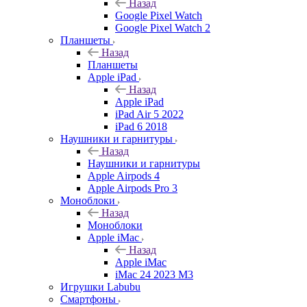
Назад
Google Pixel Watch
Google Pixel Watch 2
Планшеты
Назад
Планшеты
Apple iPad
Назад
Apple iPad
iPad Air 5 2022
iPad 6 2018
Наушники и гарнитуры
Назад
Наушники и гарнитуры
Apple Airpods 4
Apple Airpods Pro 3
Моноблоки
Назад
Моноблоки
Apple iMac
Назад
Apple iMac
iMac 24 2023 M3
Игрушки Labubu
Смартфоны