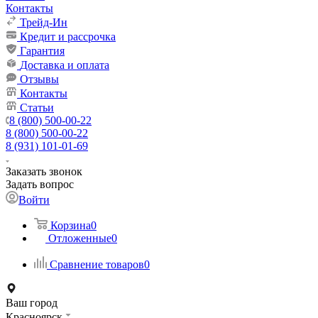
Контакты
Трейд-Ин
Кредит и рассрочка
Гарантия
Доставка и оплата
Отзывы
Контакты
Статьи
8 (800) 500-00-22
8 (800) 500-00-22
8 (931) 101-01-69
Заказать звонок
Задать вопрос
Войти
Корзина
0
Отложенные
0
Сравнение товаров
0
Ваш город
Красноярск