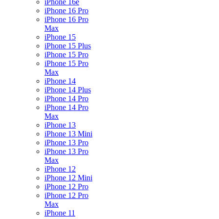
iPhone 16e
iPhone 16 Pro
iPhone 16 Pro
Max
iPhone 15
iPhone 15 Plus
iPhone 15 Pro
iPhone 15 Pro
Max
iPhone 14
iPhone 14 Plus
iPhone 14 Pro
iPhone 14 Pro
Max
iPhone 13
iPhone 13 Mini
iPhone 13 Pro
iPhone 13 Pro
Max
iPhone 12
iPhone 12 Mini
iPhone 12 Pro
iPhone 12 Pro
Max
iPhone 11