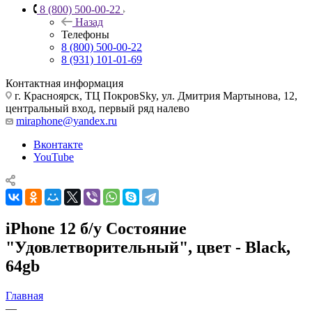
8 (800) 500-00-22
Назад
Телефоны
8 (800) 500-00-22
8 (931) 101-01-69
Контактная информация
г. Красноярск, ТЦ ПокровSky, ул. Дмитрия Мартынова, 12,
центральный вход, первый ряд налево
miraphone@yandex.ru
Вконтакте
YouTube
iPhone 12 б/у Состояние
"Удовлетворительный", цвет - Black,
64gb
Главная
—