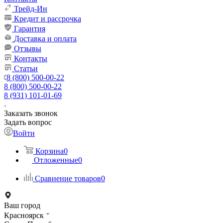
Трейд-Ин
Кредит и рассрочка
Гарантия
Доставка и оплата
Отзывы
Контакты
Статьи
8 (800) 500-00-22
8 (800) 500-00-22
8 (931) 101-01-69
Заказать звонок
Задать вопрос
Войти
Корзина
0
Отложенные
0
Сравнение товаров
0
Ваш город
Красноярск