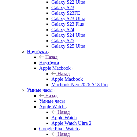
Galaxy S22 Ultra
Galaxy S23
Galaxy S23FE
Galaxy S23 Ultra
Galaxy S23 Plus
Galaxy S24
Galaxy S24 Ultra
Galaxy S25
Galaxy S25 Ultra
Ноутбуки
Назад
Ноутбуки
Apple Macbook
Назад
Apple Macbook
Macbook Neo 2026 A18 Pro
Умные часы
Назад
Умные часы
Apple Watch
Назад
Apple Watch
Apple Watch Ultra 2
Google Pixel Watch
Назад