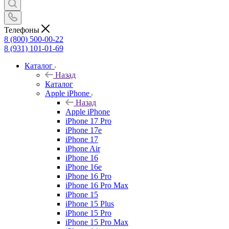
Телефоны
8 (800) 500-00-22
8 (931) 101-01-69
Каталог
Назад
Каталог
Apple iPhone
Назад
Apple iPhone
iPhone 17 Pro
iPhone 17e
iPhone 17
iPhone Air
iPhone 16
iPhone 16e
iPhone 16 Pro
iPhone 16 Pro Max
iPhone 15
iPhone 15 Plus
iPhone 15 Pro
iPhone 15 Pro Max