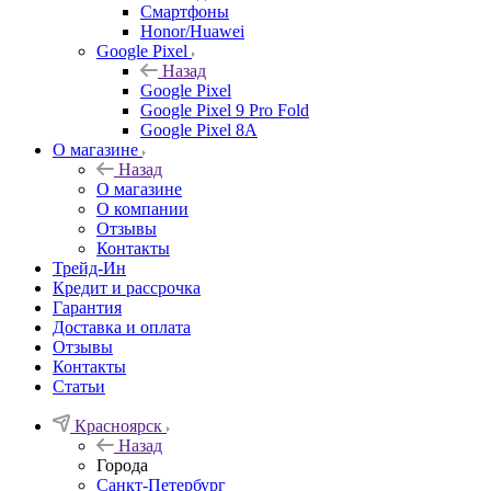
Смартфоны
Honor/Huawei
Google Pixel
Назад
Google Pixel
Google Pixel 9 Pro Fold
Google Pixel 8A
О магазине
Назад
О магазине
О компании
Отзывы
Контакты
Трейд-Ин
Кредит и рассрочка
Гарантия
Доставка и оплата
Отзывы
Контакты
Статьи
Красноярск
Назад
Города
Санкт-Петербург