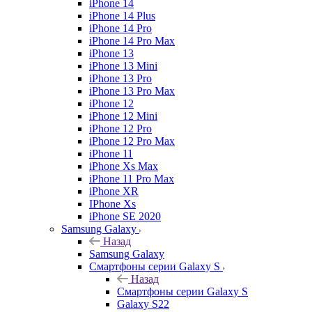
iPhone 14
iPhone 14 Plus
iPhone 14 Pro
iPhone 14 Pro Max
iPhone 13
iPhone 13 Mini
iPhone 13 Pro
iPhone 13 Pro Max
iPhone 12
iPhone 12 Mini
iPhone 12 Pro
iPhone 12 Pro Max
iPhone 11
iPhone Xs Max
iPhone 11 Pro Max
iPhone XR
IPhone Xs
iPhone SE 2020
Samsung Galaxy
Назад
Samsung Galaxy
Смартфоны серии Galaxy S
Назад
Смартфоны серии Galaxy S
Galaxy S22