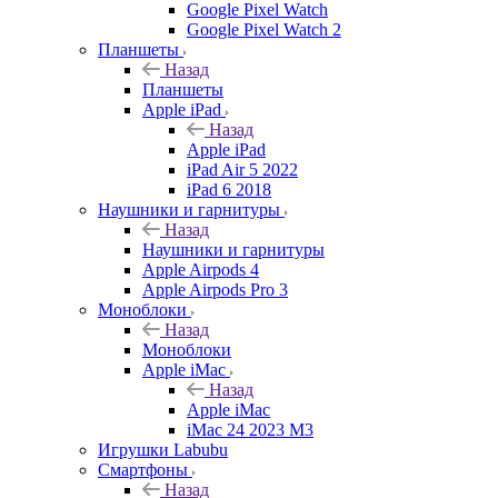
Google Pixel Watch
Google Pixel Watch 2
Планшеты
Назад
Планшеты
Apple iPad
Назад
Apple iPad
iPad Air 5 2022
iPad 6 2018
Наушники и гарнитуры
Назад
Наушники и гарнитуры
Apple Airpods 4
Apple Airpods Pro 3
Моноблоки
Назад
Моноблоки
Apple iMac
Назад
Apple iMac
iMac 24 2023 M3
Игрушки Labubu
Смартфоны
Назад