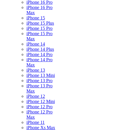
iPhone 16 Pro
iPhone 16 Pro
Max
iPhone 15
iPhone 15 Plus
iPhone 15 Pro
iPhone 15 Pro
Max
iPhone 14
iPhone 14 Plus
iPhone 14 Pro
iPhone 14 Pro
Max
iPhone 13
iPhone 13 Mini
iPhone 13 Pro
iPhone 13 Pro
Max
iPhone 12
iPhone 12 Mini
iPhone 12 Pro
iPhone 12 Pro
Max
iPhone 11
iPhone Xs Max