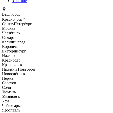
YouTube
Ваш город
Красноярск
Санкт-Петербург
Москва
Челябинск
Самара
Калининград
Воронеж
Екатеринбург
Ижевск
Краснодар
Красноярск
Нижний Новгород
Новосибирск
Пермь
Саратов
Сочи
Тюмень
Ульяновск
Уфа
Чебоксары
Ярославль