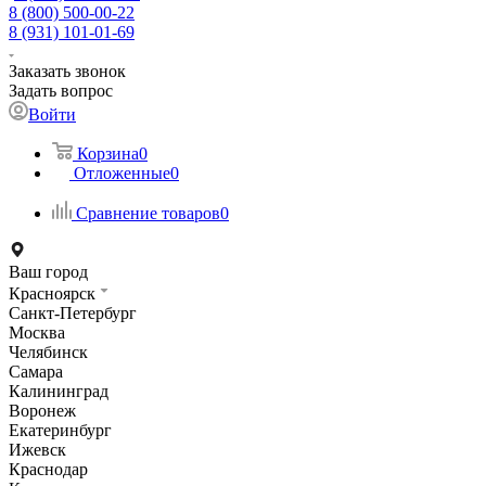
8 (800) 500-00-22
8 (931) 101-01-69
Заказать звонок
Задать вопрос
Войти
Корзина
0
Отложенные
0
Сравнение товаров
0
Ваш город
Красноярск
Санкт-Петербург
Москва
Челябинск
Самара
Калининград
Воронеж
Екатеринбург
Ижевск
Краснодар