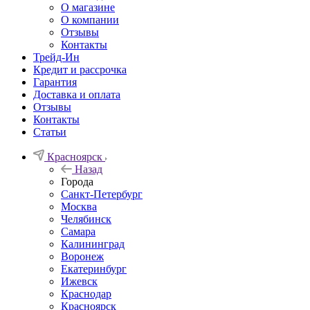
О магазине
О компании
Отзывы
Контакты
Трейд-Ин
Кредит и рассрочка
Гарантия
Доставка и оплата
Отзывы
Контакты
Статьи
Красноярск
Назад
Города
Санкт-Петербург
Москва
Челябинск
Самара
Калининград
Воронеж
Екатеринбург
Ижевск
Краснодар
Красноярск