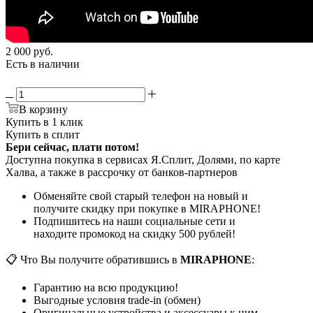
2 000
руб.
Есть в наличии
В корзину
Купить в 1 клик
Купить в сплит
Бери сейчас, плати потом!
Доступна покупка в сервисах Я.Сплит, Долями, по карте
Халва, а также в рассрочку от банков-партнеров
Обменяйте свой старый телефон на новый и
получите скидку при покупке в MIRAPHONE!
Подпишитесь на наши социальные сети и
находите промокод на скидку 500 рублей!
📋 Что Вы получите обратившись в
MIRAPHONE
:
Гарантию на всю продукцию!
Выгодные условия trade-in (обмен)
Оригинальные устройства и аксессуары к ним