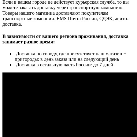
Если в вашем городе не действует курьерская служба, то вы
можете заказать доставку через транспортную компанию.
Товары нашего магазина доставляют покупателям
транспортные компании: EMS Почта России, СДЭК, авито-
доставка.
В зависимости от вашего региона проживания, доставка
занимает разное время:
Доставка по городу, где присутствует наш магазин +
пригороды: в день заказа или на следующий день
Доставка в остальную часть России: до 7 дней