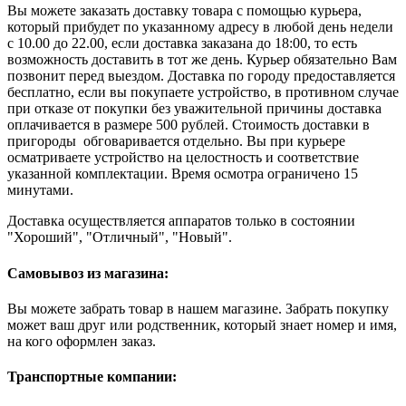
Вы можете заказать доставку товара с помощью курьера,
который прибудет по указанному адресу в любой день недели
с 10.00 до 22.00, если доставка заказана до 18:00, то есть
возможность доставить в тот же день. Курьер обязательно Вам
позвонит перед выездом. Доставка по городу предоставляется
бесплатно, если вы покупаете устройство, в противном случае
при отказе от покупки без уважительной причины доставка
оплачивается в размере 500 рублей. Стоимость доставки в
пригороды обговаривается отдельно. Вы при курьере
осматриваете устройство на целостность и соответствие
указанной комплектации. Время осмотра ограничено 15
минутами.
Доставка осуществляется аппаратов только в состоянии
"Хороший", "Отличный", "Новый".
Самовывоз из магазина:
Вы можете забрать товар в нашем магазине. Забрать покупку
может ваш друг или родственник, который знает номер и имя,
на кого оформлен заказ.
Транспортные компании: