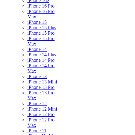
iPhone 16e
iPhone 16 Pro
iPhone 16 Pro
Max
iPhone 15
iPhone 15 Plus
iPhone 15 Pro
iPhone 15 Pro
Max
iPhone 14
iPhone 14 Plus
iPhone 14 Pro
iPhone 14 Pro
Max
iPhone 13
iPhone 13 Mini
iPhone 13 Pro
iPhone 13 Pro
Max
iPhone 12
iPhone 12 Mini
iPhone 12 Pro
iPhone 12 Pro
Max
iPhone 11