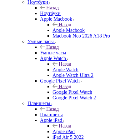
Ноутбуки
Назад
Ноутбуки
Apple Macbook
Назад
Apple Macbook
Macbook Neo 2026 A18 Pro
Умные часы
Назад
Умные часы
Apple Watch
Назад
Apple Watch
Apple Watch Ultra 2
Google Pixel Watch
Назад
Google Pixel Watch
Google Pixel Watch 2
Планшеты
Назад
Планшеты
Apple iPad
Назад
Apple iPad
iPad Air 5 2022