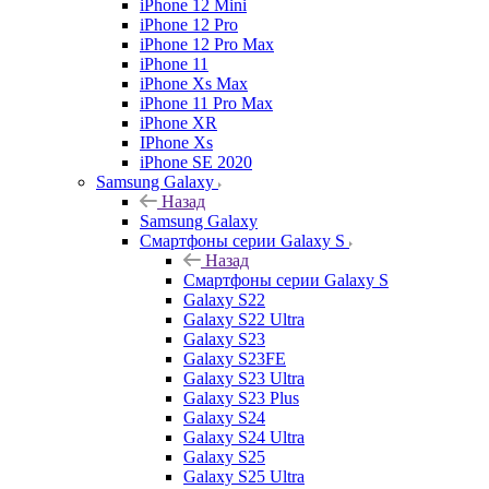
iPhone 12 Mini
iPhone 12 Pro
iPhone 12 Pro Max
iPhone 11
iPhone Xs Max
iPhone 11 Pro Max
iPhone XR
IPhone Xs
iPhone SE 2020
Samsung Galaxy
Назад
Samsung Galaxy
Смартфоны серии Galaxy S
Назад
Смартфоны серии Galaxy S
Galaxy S22
Galaxy S22 Ultra
Galaxy S23
Galaxy S23FE
Galaxy S23 Ultra
Galaxy S23 Plus
Galaxy S24
Galaxy S24 Ultra
Galaxy S25
Galaxy S25 Ultra