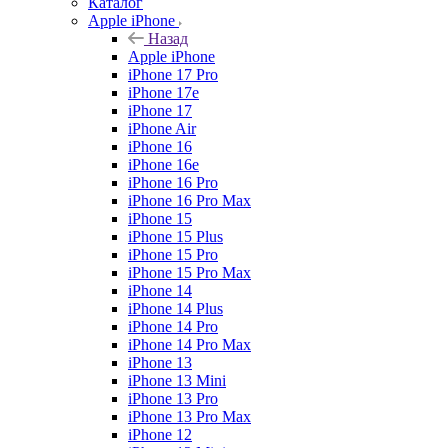
Каталог
Apple iPhone
Назад
Apple iPhone
iPhone 17 Pro
iPhone 17e
iPhone 17
iPhone Air
iPhone 16
iPhone 16e
iPhone 16 Pro
iPhone 16 Pro Max
iPhone 15
iPhone 15 Plus
iPhone 15 Pro
iPhone 15 Pro Max
iPhone 14
iPhone 14 Plus
iPhone 14 Pro
iPhone 14 Pro Max
iPhone 13
iPhone 13 Mini
iPhone 13 Pro
iPhone 13 Pro Max
iPhone 12