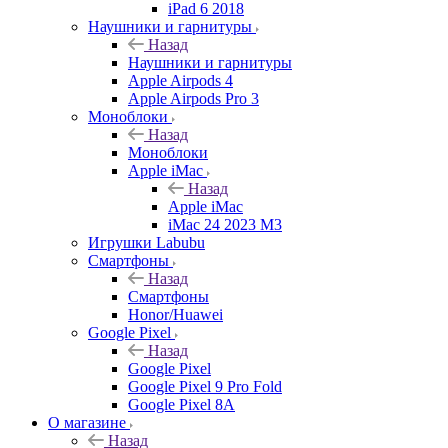
iPad 6 2018
Наушники и гарнитуры
Назад
Наушники и гарнитуры
Apple Airpods 4
Apple Airpods Pro 3
Моноблоки
Назад
Моноблоки
Apple iMac
Назад
Apple iMac
iMac 24 2023 M3
Игрушки Labubu
Смартфоны
Назад
Смартфоны
Honor/Huawei
Google Pixel
Назад
Google Pixel
Google Pixel 9 Pro Fold
Google Pixel 8A
О магазине
Назад