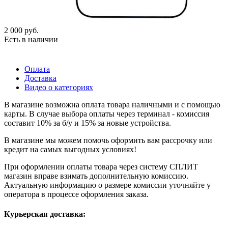
2 000
руб.
Есть в наличии
Оплата
Доставка
Видео о категориях
В магазине возможна оплата товара наличными и с помощью
карты. В случае выбора оплаты через терминал - комиссия
составит 10% за б/у и 15% за новые устройства.
В магазине мы можем помочь оформить вам рассрочку или
кредит на самых выгодных условиях!
При оформлении оплаты товара через систему СПЛИТ
магазин вправе взимать дополнительную комиссию.
Актуальную информацию о размере комиссии уточняйте у
оператора в процессе оформления заказа.
Курьерская доставка: