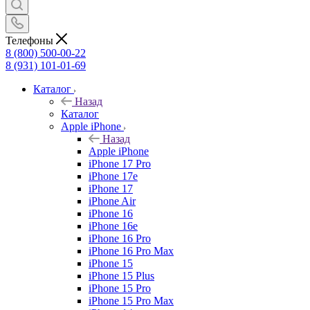
Телефоны
8 (800) 500-00-22
8 (931) 101-01-69
Каталог
Назад
Каталог
Apple iPhone
Назад
Apple iPhone
iPhone 17 Pro
iPhone 17e
iPhone 17
iPhone Air
iPhone 16
iPhone 16e
iPhone 16 Pro
iPhone 16 Pro Max
iPhone 15
iPhone 15 Plus
iPhone 15 Pro
iPhone 15 Pro Max