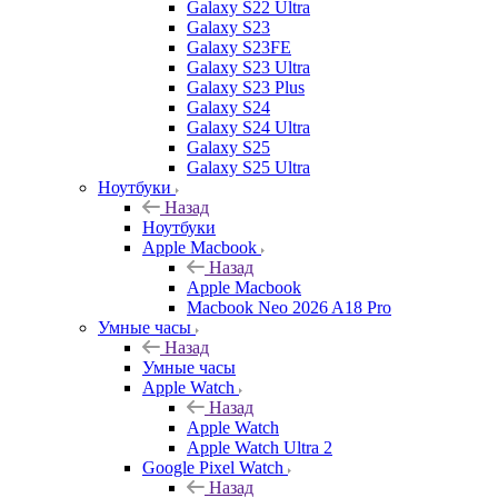
Galaxy S22 Ultra
Galaxy S23
Galaxy S23FE
Galaxy S23 Ultra
Galaxy S23 Plus
Galaxy S24
Galaxy S24 Ultra
Galaxy S25
Galaxy S25 Ultra
Ноутбуки
Назад
Ноутбуки
Apple Macbook
Назад
Apple Macbook
Macbook Neo 2026 A18 Pro
Умные часы
Назад
Умные часы
Apple Watch
Назад
Apple Watch
Apple Watch Ultra 2
Google Pixel Watch
Назад