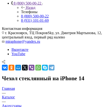
8 (800) 500-00-22
Назад
Телефоны
8 (800) 500-00-22
8 (931) 101-01-69
Контактная информация
г. Красноярск, ТЦ ПокровSky, ул. Дмитрия Мартынова, 12,
центральный вход, первый ряд налево
miraphone@yandex.ru
Вконтакте
YouTube
Чехол стеклянный на iPhone 14
Главная
—
Каталог
—
Аксессуары