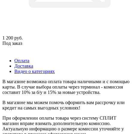
1 200
руб.
Под заказ
Оплата
Доставка
Видео о категориях
В магазине возможна оплата товара наличными и с помощью
карты. В случае выбора оплаты через терминал - комиссия
составит 10% за б/у и 15% за новые устройства.
В магазине мы можем помочь оформить вам рассрочку или
кредит на самых выгодных условиях!
При оформлении оплаты товара через систему СПЛИТ
магазин вправе взимать дополнительную комиссию.
Актуальную информацию о размере комиссии уточняйте у