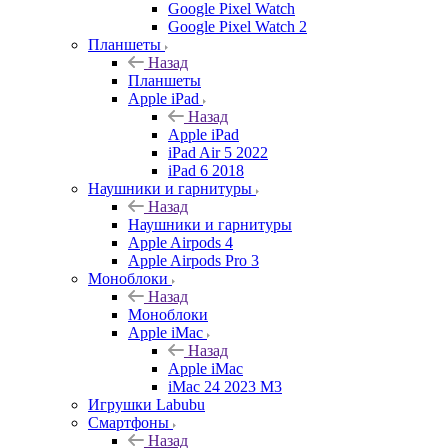
Google Pixel Watch
Google Pixel Watch 2
Планшеты
Назад
Планшеты
Apple iPad
Назад
Apple iPad
iPad Air 5 2022
iPad 6 2018
Наушники и гарнитуры
Назад
Наушники и гарнитуры
Apple Airpods 4
Apple Airpods Pro 3
Моноблоки
Назад
Моноблоки
Apple iMac
Назад
Apple iMac
iMac 24 2023 M3
Игрушки Labubu
Смартфоны
Назад