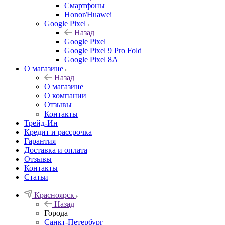
Смартфоны
Honor/Huawei
Google Pixel
Назад
Google Pixel
Google Pixel 9 Pro Fold
Google Pixel 8A
О магазине
Назад
О магазине
О компании
Отзывы
Контакты
Трейд-Ин
Кредит и рассрочка
Гарантия
Доставка и оплата
Отзывы
Контакты
Статьи
Красноярск
Назад
Города
Санкт-Петербург