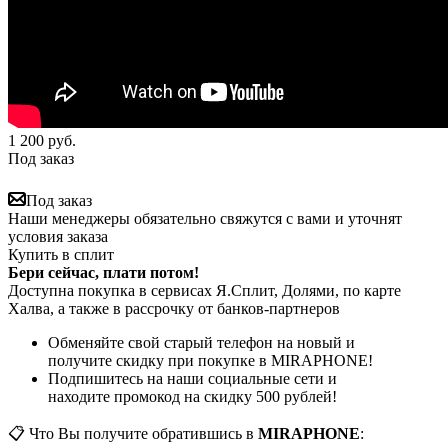
1 200
руб.
Под заказ
Под заказ
Наши менеджеры обязательно свяжутся с вами и уточнят
условия заказа
Купить в сплит
Бери сейчас, плати потом!
Доступна покупка в сервисах Я.Сплит, Долями, по карте
Халва, а также в рассрочку от банков-партнеров
Обменяйте свой старый телефон на новый и
получите скидку при покупке в MIRAPHONE!
Подпишитесь на наши социальные сети и
находите промокод на скидку 500 рублей!
📋 Что Вы получите обратившись в
MIRAPHONE
: