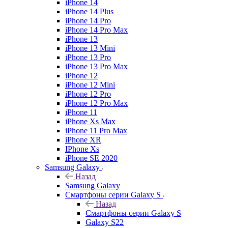
iPhone 14
iPhone 14 Plus
iPhone 14 Pro
iPhone 14 Pro Max
iPhone 13
iPhone 13 Mini
iPhone 13 Pro
iPhone 13 Pro Max
iPhone 12
iPhone 12 Mini
iPhone 12 Pro
iPhone 12 Pro Max
iPhone 11
iPhone Xs Max
iPhone 11 Pro Max
iPhone XR
IPhone Xs
iPhone SE 2020
Samsung Galaxy
Назад
Samsung Galaxy
Смартфоны серии Galaxy S
Назад
Смартфоны серии Galaxy S
Galaxy S22