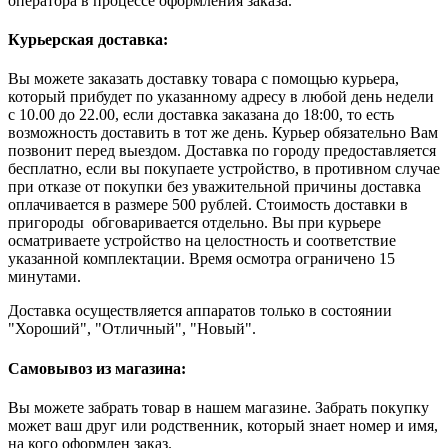
оператора в процессе оформления заказа.
Курьерская доставка:
Вы можете заказать доставку товара с помощью курьера,
который прибудет по указанному адресу в любой день недели
с 10.00 до 22.00, если доставка заказана до 18:00, то есть
возможность доставить в тот же день. Курьер обязательно Вам
позвонит перед выездом. Доставка по городу предоставляется
бесплатно, если вы покупаете устройство, в противном случае
при отказе от покупки без уважительной причины доставка
оплачивается в размере 500 рублей. Стоимость доставки в
пригороды обговаривается отдельно. Вы при курьере
осматриваете устройство на целостность и соответствие
указанной комплектации. Время осмотра ограничено 15
минутами.
Доставка осуществляется аппаратов только в состоянии
"Хороший", "Отличный", "Новый".
Самовывоз из магазина:
Вы можете забрать товар в нашем магазине. Забрать покупку
может ваш друг или родственник, который знает номер и имя,
на кого оформлен заказ.