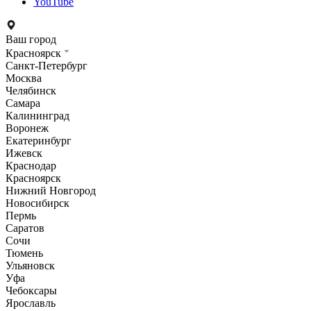
YouTube
Ваш город
Красноярск
Санкт-Петербург
Москва
Челябинск
Самара
Калининград
Воронеж
Екатеринбург
Ижевск
Краснодар
Красноярск
Нижний Новгород
Новосибирск
Пермь
Саратов
Сочи
Тюмень
Ульяновск
Уфа
Чебоксары
Ярославль