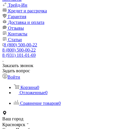
Трейд-Ин
Кредит и рассрочка
Гарантия
Доставка и оплата
Отзывы
Контакты
Статьи
8 (800) 500-00-22
8 (800) 500-00-22
8 (931) 101-01-69
Заказать звонок
Задать вопрос
Войти
Корзина
0
Отложенные
0
Сравнение товаров
0
Ваш город
Красноярск