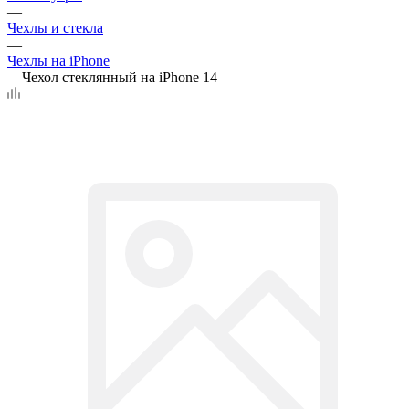
—
Чехлы и стекла
—
Чехлы на iPhone
—
Чехол стеклянный на iPhone 14