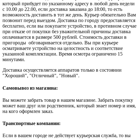
который прибудет по указанному адресу в любой день недели
с 10.00 до 22.00, если доставка заказана до 18:00, то есть
возможность доставить в тот же день. Курьер обязательно Вам
позвонит перед выездом. Доставка по городу предоставляется
бесплатно, если вы покупаете устройство, в противном случае
при отказе от покупки без уважительной причины доставка
оплачивается в размере 500 рублей. Стоимость доставки в
пригороды обговаривается отдельно. Вы при курьере
осматриваете устройство на целостность и соответствие
указанной комплектации. Время осмотра ограничено 15
минутами.
Доставка осуществляется аппаратов только в состоянии
"Хороший", "Отличный", "Новый".
Самовывоз из магазина:
Вы можете забрать товар в нашем магазине. Забрать покупку
может ваш друг или родственник, который знает номер и имя,
на кого оформлен заказ.
Транспортные компании:
Если в вашем городе не действует курьерская служба, то вы