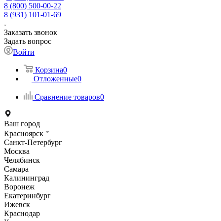
8 (800) 500-00-22
8 (931) 101-01-69
Заказать звонок
Задать вопрос
Войти
Корзина
0
Отложенные
0
Сравнение товаров
0
Ваш город
Красноярск
Санкт-Петербург
Москва
Челябинск
Самара
Калининград
Воронеж
Екатеринбург
Ижевск
Краснодар