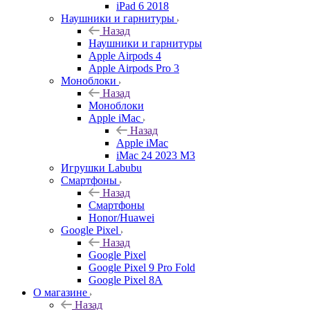
iPad 6 2018
Наушники и гарнитуры
Назад
Наушники и гарнитуры
Apple Airpods 4
Apple Airpods Pro 3
Моноблоки
Назад
Моноблоки
Apple iMac
Назад
Apple iMac
iMac 24 2023 M3
Игрушки Labubu
Смартфоны
Назад
Смартфоны
Honor/Huawei
Google Pixel
Назад
Google Pixel
Google Pixel 9 Pro Fold
Google Pixel 8A
О магазине
Назад