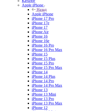
Каталог
Apple iPhone
Назад
Apple iPhone
iPhone 17 Pro
iPhone 17e
iPhone 17
iPhone Air
iPhone 16
iPhone 16e
iPhone 16 Pro
iPhone 16 Pro Max
iPhone 15
iPhone 15 Plus
iPhone 15 Pro
iPhone 15 Pro Max
iPhone 14
iPhone 14 Plus
iPhone 14 Pro
iPhone 14 Pro Max
iPhone 13
iPhone 13 Mini
iPhone 13 Pro
iPhone 13 Pro Max
iPhone 12