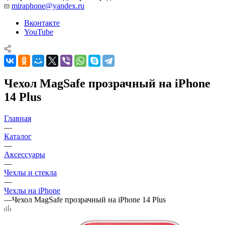
miraphone@yandex.ru
Вконтакте
YouTube
Чехол MagSafe прозрачный на iPhone
14 Plus
Главная
—
Каталог
—
Аксессуары
—
Чехлы и стекла
—
Чехлы на iPhone
—
Чехол MagSafe прозрачный на iPhone 14 Plus