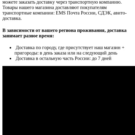
можете заказать доставку через транспортную компанию.
Товары нашего магазина доставляют покупателям
транспортные компании: EMS Почта России, СДЭК, авито-
доставка.
В зависимости от вашего региона проживания, доставка
занимает разное время:
Доставка по городу, где присутствует наш магазин +
пригороды: в день заказа или на следующий день
Доставка в остальную часть России: до 7 дней