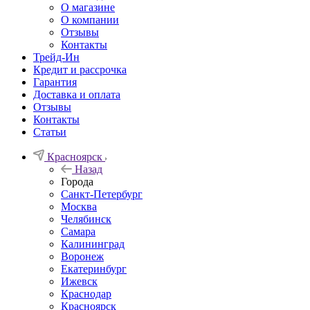
О магазине
О компании
Отзывы
Контакты
Трейд-Ин
Кредит и рассрочка
Гарантия
Доставка и оплата
Отзывы
Контакты
Статьи
Красноярск
Назад
Города
Санкт-Петербург
Москва
Челябинск
Самара
Калининград
Воронеж
Екатеринбург
Ижевск
Краснодар
Красноярск