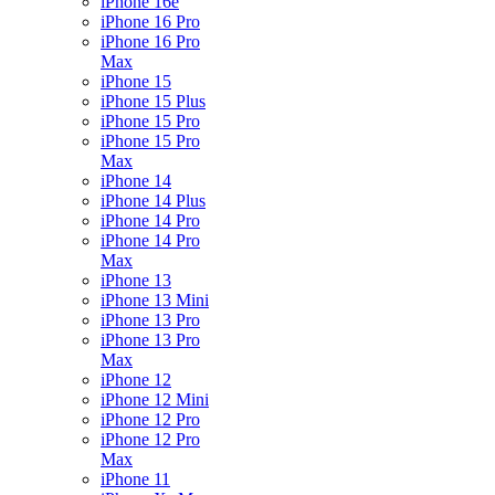
iPhone 16e
iPhone 16 Pro
iPhone 16 Pro
Max
iPhone 15
iPhone 15 Plus
iPhone 15 Pro
iPhone 15 Pro
Max
iPhone 14
iPhone 14 Plus
iPhone 14 Pro
iPhone 14 Pro
Max
iPhone 13
iPhone 13 Mini
iPhone 13 Pro
iPhone 13 Pro
Max
iPhone 12
iPhone 12 Mini
iPhone 12 Pro
iPhone 12 Pro
Max
iPhone 11