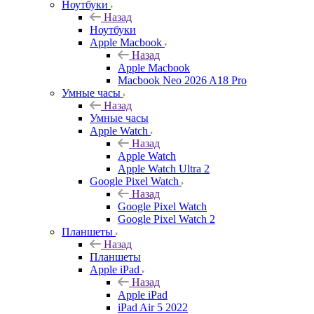
Ноутбуки
Назад
Ноутбуки
Apple Macbook
Назад
Apple Macbook
Macbook Neo 2026 A18 Pro
Умные часы
Назад
Умные часы
Apple Watch
Назад
Apple Watch
Apple Watch Ultra 2
Google Pixel Watch
Назад
Google Pixel Watch
Google Pixel Watch 2
Планшеты
Назад
Планшеты
Apple iPad
Назад
Apple iPad
iPad Air 5 2022