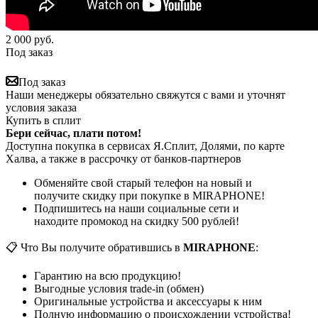
2 000
руб.
Под заказ
Под заказ
Наши менеджеры обязательно свяжутся с вами и уточнят
условия заказа
Купить в сплит
Бери сейчас, плати потом!
Доступна покупка в сервисах Я.Сплит, Долями, по карте
Халва, а также в рассрочку от банков-партнеров
Обменяйте свой старый телефон на новый и
получите скидку при покупке в MIRAPHONE!
Подпишитесь на наши социальные сети и
находите промокод на скидку 500 рублей!
📋 Что Вы получите обратившись в
MIRAPHONE
:
Гарантию на всю продукцию!
Выгодные условия trade-in (обмен)
Оригинальные устройства и аксессуары к ним
Полную информацию о происхождении устройства!