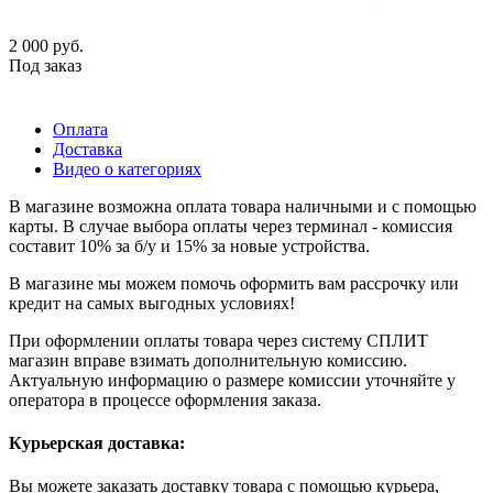
2 000
руб.
Под заказ
Оплата
Доставка
Видео о категориях
В магазине возможна оплата товара наличными и с помощью
карты. В случае выбора оплаты через терминал - комиссия
составит 10% за б/у и 15% за новые устройства.
В магазине мы можем помочь оформить вам рассрочку или
кредит на самых выгодных условиях!
При оформлении оплаты товара через систему СПЛИТ
магазин вправе взимать дополнительную комиссию.
Актуальную информацию о размере комиссии уточняйте у
оператора в процессе оформления заказа.
Курьерская доставка:
Вы можете заказать доставку товара с помощью курьера,