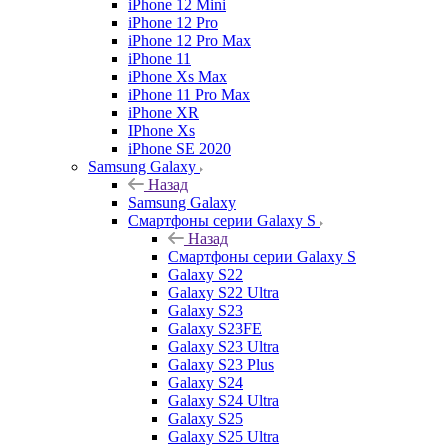
iPhone 12 Mini
iPhone 12 Pro
iPhone 12 Pro Max
iPhone 11
iPhone Xs Max
iPhone 11 Pro Max
iPhone XR
IPhone Xs
iPhone SE 2020
Samsung Galaxy
Назад
Samsung Galaxy
Смартфоны серии Galaxy S
Назад
Смартфоны серии Galaxy S
Galaxy S22
Galaxy S22 Ultra
Galaxy S23
Galaxy S23FE
Galaxy S23 Ultra
Galaxy S23 Plus
Galaxy S24
Galaxy S24 Ultra
Galaxy S25
Galaxy S25 Ultra