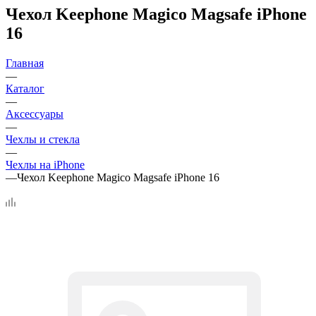
Чехол Keephone Magico Magsafe iPhone
16
Главная
—
Каталог
—
Аксессуары
—
Чехлы и стекла
—
Чехлы на iPhone
—
Чехол Keephone Magico Magsafe iPhone 16