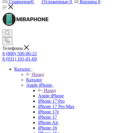
Сравнение
0
Отложенные
0
Корзина
0
Телефоны
8 (800) 500-00-22
8 (931) 101-01-69
Каталог
Назад
Каталог
Apple iPhone
Назад
Apple iPhone
iPhone 17 Pro
iPhone 17 Pro Max
iPhone 17e
iPhone 17
iPhone Air
iPhone 16