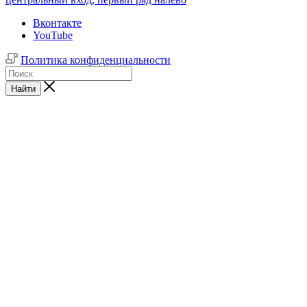
Вконтакте
YouTube
Политика конфиденциальности
Найти