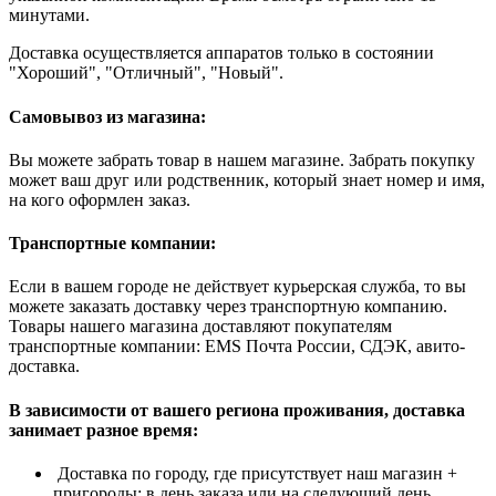
минутами.
Доставка осуществляется аппаратов только в состоянии
"Хороший", "Отличный", "Новый".
Самовывоз из магазина:
Вы можете забрать товар в нашем магазине. Забрать покупку
может ваш друг или родственник, который знает номер и имя,
на кого оформлен заказ.
Транспортные компании:
Если в вашем городе не действует курьерская служба, то вы
можете заказать доставку через транспортную компанию.
Товары нашего магазина доставляют покупателям
транспортные компании: EMS Почта России, СДЭК, авито-
доставка.
В зависимости от вашего региона проживания, доставка
занимает разное время:
Доставка по городу, где присутствует наш магазин +
пригороды: в день заказа или на следующий день