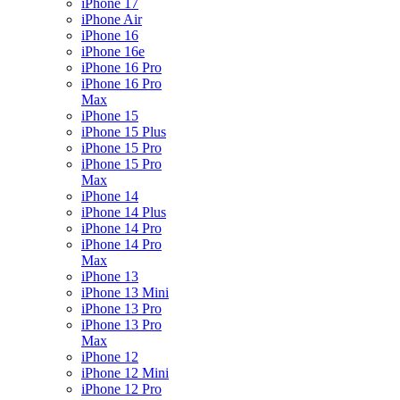
iPhone 17
iPhone Air
iPhone 16
iPhone 16e
iPhone 16 Pro
iPhone 16 Pro
Max
iPhone 15
iPhone 15 Plus
iPhone 15 Pro
iPhone 15 Pro
Max
iPhone 14
iPhone 14 Plus
iPhone 14 Pro
iPhone 14 Pro
Max
iPhone 13
iPhone 13 Mini
iPhone 13 Pro
iPhone 13 Pro
Max
iPhone 12
iPhone 12 Mini
iPhone 12 Pro