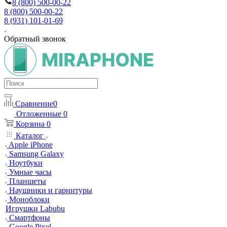
8 (800) 500-00-22
8 (800) 500-00-22
8 (931) 101-01-69
Обратный звонок
Сравнение
0
Отложенные
0
Корзина
0
Каталог
Apple iPhone
Samsung Galaxy
Ноутбуки
Умные часы
Планшеты
Наушники и гарнитуры
Моноблоки
Игрушки Labubu
Смартфоны
Google Pixel