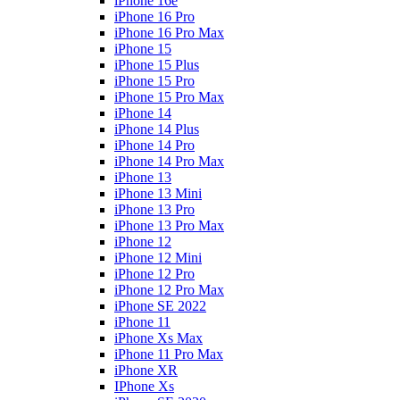
iPhone 16e
iPhone 16 Pro
iPhone 16 Pro Max
iPhone 15
iPhone 15 Plus
iPhone 15 Pro
iPhone 15 Pro Max
iPhone 14
iPhone 14 Plus
iPhone 14 Pro
iPhone 14 Pro Max
iPhone 13
iPhone 13 Mini
iPhone 13 Pro
iPhone 13 Pro Max
iPhone 12
iPhone 12 Mini
iPhone 12 Pro
iPhone 12 Pro Max
iPhone SE 2022
iPhone 11
iPhone Xs Max
iPhone 11 Pro Max
iPhone XR
IPhone Xs