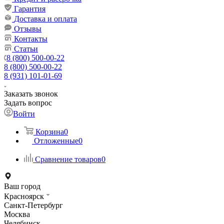
Гарантия
Доставка и оплата
Отзывы
Контакты
Статьи
8 (800) 500-00-22
8 (800) 500-00-22
8 (931) 101-01-69
Заказать звонок
Задать вопрос
Войти
Корзина
0
Отложенные
0
Сравнение товаров
0
Ваш город
Красноярск
Санкт-Петербург
Москва
Челябинск