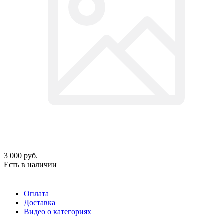
3 000
руб.
Есть в наличии
Оплата
Доставка
Видео о категориях