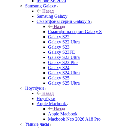
iPhone SE 2020
Samsung Galaxy
Назад
Samsung Galaxy
Смартфоны серии Galaxy S
Назад
Смартфоны серии Galaxy S
Galaxy S22
Galaxy S22 Ultra
Galaxy S23
Galaxy S23FE
Galaxy S23 Ultra
Galaxy S23 Plus
Galaxy S24
Galaxy S24 Ultra
Galaxy S25
Galaxy S25 Ultra
Ноутбуки
Назад
Ноутбуки
Apple Macbook
Назад
Apple Macbook
Macbook Neo 2026 A18 Pro
Умные часы