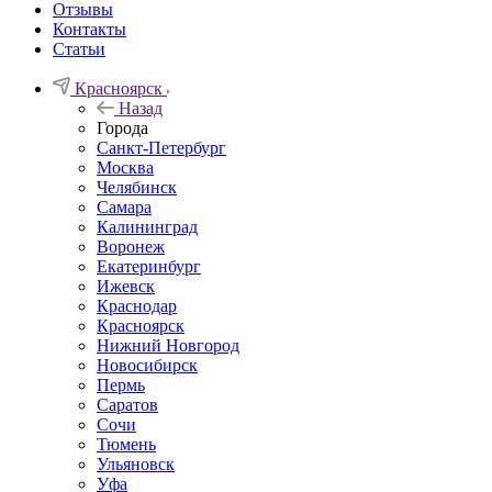
Отзывы
Контакты
Статьи
Красноярск
Назад
Города
Санкт-Петербург
Москва
Челябинск
Самара
Калининград
Воронеж
Екатеринбург
Ижевск
Краснодар
Красноярск
Нижний Новгород
Новосибирск
Пермь
Саратов
Сочи
Тюмень
Ульяновск
Уфа