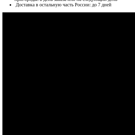
Доставка в остальную часть России: до 7 дней