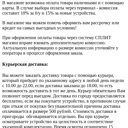
В магазине возможна оплата товара наличными и с помощью
карты. В случае выбора оплаты через терминал - комиссия
составит 10% за б/у и 15% за новые устройства.
В магазине мы можем помочь оформить вам рассрочку или
кредит на самых выгодных условиях!
При оформлении оплаты товара через систему СПЛИТ
магазин вправе взимать дополнительную комиссию.
Актуальную информацию о размере комиссии уточняйте у
оператора в процессе оформления заказа.
Курьерская доставка:
Вы можете заказать доставку товара с помощью курьера,
который прибудет по указанному адресу в любой день недели
с 10.00 до 22.00, если доставка заказана до 18:00, то есть
возможность доставить в тот же день. Курьер обязательно Вам
позвонит перед выездом. Доставка по городу предоставляется
бесплатно, если вы покупаете устройство, в противном случае
при отказе от покупки без уважительной причины доставка
оплачивается в размере 500 рублей. Стоимость доставки в
пригороды обговаривается отдельно. Вы при курьере
осматриваете устройство на целостность и соответствие
указанной комплектации. Время осмотра ограничено 15