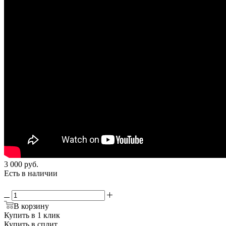
3 000
руб.
Есть в наличии
В корзину
Купить в 1 клик
Купить в сплит