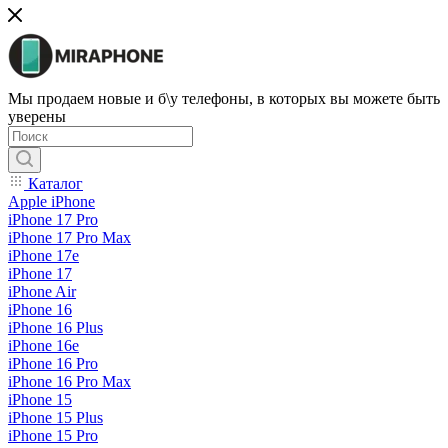
Мы продаем новые и б\у телефоны, в которых вы можете быть
уверены
Каталог
Apple iPhone
iPhone 17 Pro
iPhone 17 Pro Max
iPhone 17e
iPhone 17
iPhone Air
iPhone 16
iPhone 16 Plus
iPhone 16e
iPhone 16 Pro
iPhone 16 Pro Max
iPhone 15
iPhone 15 Plus
iPhone 15 Pro