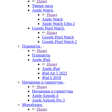
Назад
Умные часы
Apple Watch
Назад
Apple Watch
Apple Watch Ultra 2
Google Pixel Watch
Назад
Google Pixel Watch
Google Pixel Watch 2
Планшеты
Назад
Планшеты
Apple iPad
Назад
Apple iPad
iPad Air 5 2022
iPad 6 2018
Наушники и гарнитуры
Назад
Наушники и гарнитуры
Apple Airpods 4
Apple Airpods Pro 3
Моноблоки
Назад