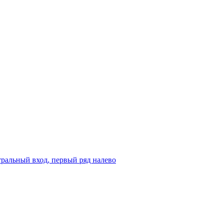
ральный вход, первый ряд налево