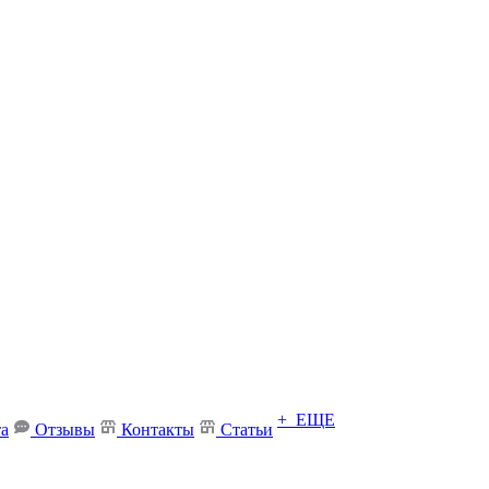
+ ЕЩЕ
та
Отзывы
Контакты
Статьи