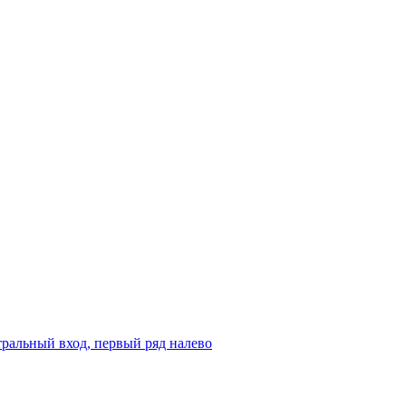
ральный вход, первый ряд налево