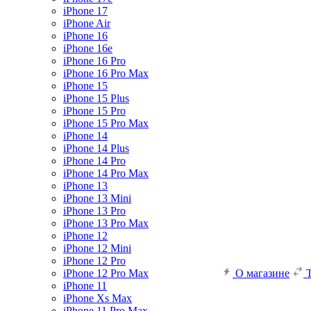
iPhone 17
iPhone Air
iPhone 16
iPhone 16e
iPhone 16 Pro
iPhone 16 Pro Max
iPhone 15
iPhone 15 Plus
iPhone 15 Pro
iPhone 15 Pro Max
iPhone 14
iPhone 14 Plus
iPhone 14 Pro
iPhone 14 Pro Max
iPhone 13
iPhone 13 Mini
iPhone 13 Pro
iPhone 13 Pro Max
iPhone 12
iPhone 12 Mini
iPhone 12 Pro
iPhone 12 Pro Max
О магазине
iPhone 11
iPhone Xs Max
iPhone 11 Pro Max